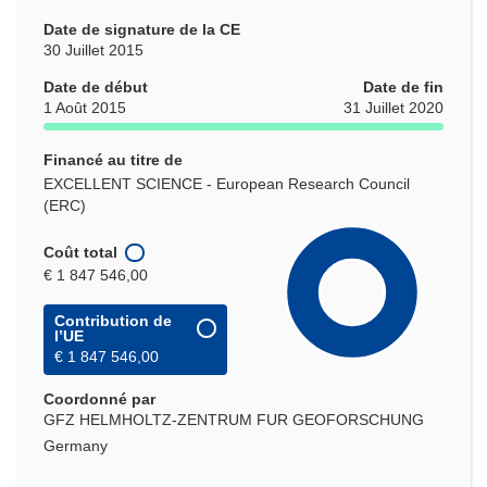
Date de signature de la CE
30 Juillet 2015
Date de début
Date de fin
1 Août 2015
31 Juillet 2020
Financé au titre de
EXCELLENT SCIENCE - European Research Council
(ERC)
Coût total
€ 1 847 546,00
Contribution de
l’UE
€ 1 847 546,00
Coordonné par
GFZ HELMHOLTZ-ZENTRUM FUR GEOFORSCHUNG
Germany