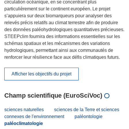
circulation océanique, en se concentrant plus
particulièrement sur le continent européen. Le projet
s’appuiera sur deux biomarqueurs pour analyser des
relevés précis relatifs au climat terrestre afin de produire
des données paléohydrologiques quantitatives précieuses.
STEEPclim fournira des informations essentielles sur les
schémas spatiaux et les mécanismes des variations
hydrologiques, permettant ainsi aux communautés de
renforcer leur résilience face aux défis climatiques futurs.
Afficher les objectifs du projet
Champ scientifique (EuroSciVoc)
sciences naturelles
sciences de la Terre et sciences
connexes de l'environnement
paléontologie
paléoclimatologie