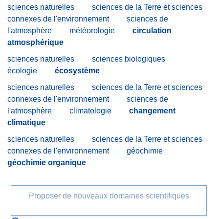
sciences naturelles
sciences de la Terre et sciences
connexes de l'environnement
sciences de
l'atmosphère
météorologie
circulation
atmosphérique
sciences naturelles
sciences biologiques
écologie
écosystème
sciences naturelles
sciences de la Terre et sciences
connexes de l'environnement
sciences de
l'atmosphère
climatologie
changement
climatique
sciences naturelles
sciences de la Terre et sciences
connexes de l'environnement
géochimie
géochimie organique
Proposer de nouveaux domaines scientifiques