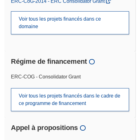
ERC-CoG-2014 - ERC Consolidator Grant
Voir tous les projets financés dans ce
domaine
Régime de financement
ERC-COG - Consolidator Grant
Voir tous les projets financés dans le cadre de
ce programme de financement
Appel à propositions