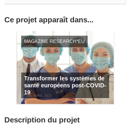
Ce projet apparaît dans...
MAGAZINE RESEARCH*EU
Transformer les systèmes de
santé européens post-COVID-
19
Nº 101, AVRIL 2021
Description du projet