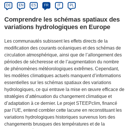
DE
EN
ES
FR
IT
PL
Comprendre les schémas spatiaux des
variations hydrologiques en Europe
Les communautés subissent les effets directs de la
modification des courants océaniques et des schémas de
circulation atmosphérique, ainsi que de l’allongement des
périodes de sécheresse et de l’augmentation du nombre
de phénomènes météorologiques extrêmes. Cependant,
les modèles climatiques actuels manquent d’informations
essentielles sur les schémas spatiaux des variations
hydrologiques, ce qui entrave la mise en œuvre efficace de
stratégies d’atténuation du changement climatique et
d’adaptation à ce dernier. Le projet STEEPclim, financé
par l’UE, entend combler cette lacune en reconstituant les
variations hydrologiques historiques survenus lors des
changements brusques des températures et de la