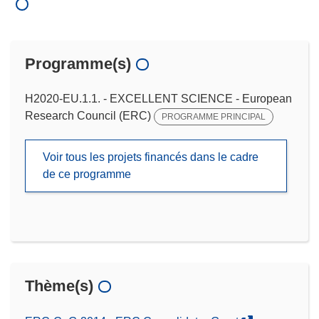
Programme(s)
H2020-EU.1.1. - EXCELLENT SCIENCE - European
Research Council (ERC)
PROGRAMME PRINCIPAL
Voir tous les projets financés dans le cadre
de ce programme
Thème(s)