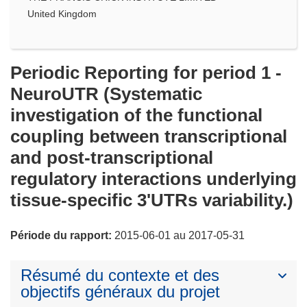
United Kingdom
Periodic Reporting for period 1 -
NeuroUTR (Systematic
investigation of the functional
coupling between transcriptional
and post-transcriptional
regulatory interactions underlying
tissue-specific 3'UTRs variability.)
Période du rapport:
2015-06-01 au 2017-05-31
Résumé du contexte et des
objectifs généraux du projet