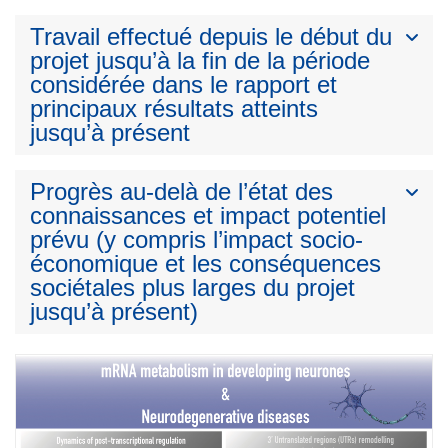
Travail effectué depuis le début du
projet jusqu’à la fin de la période
considérée dans le rapport et
principaux résultats atteints
jusqu’à présent
Progrès au-delà de l’état des
connaissances et impact potentiel
prévu (y compris l’impact socio-
économique et les conséquences
sociétales plus larges du projet
jusqu’à présent)