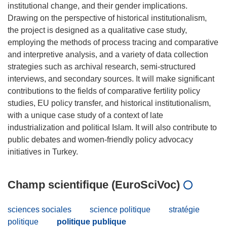
institutional change, and their gender implications.
Drawing on the perspective of historical institutionalism,
the project is designed as a qualitative case study,
employing the methods of process tracing and comparative
and interpretive analysis, and a variety of data collection
strategies such as archival research, semi-structured
interviews, and secondary sources. It will make significant
contributions to the fields of comparative fertility policy
studies, EU policy transfer, and historical institutionalism,
with a unique case study of a context of late
industrialization and political Islam. It will also contribute to
public debates and women-friendly policy advocacy
Champ scientifique (EuroSciVoc)
sciences sociales
science politique
stratégie
politique
politique publique