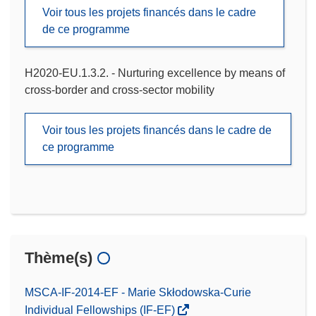
Voir tous les projets financés dans le cadre
de ce programme
H2020-EU.1.3.2. - Nurturing excellence by means of
cross-border and cross-sector mobility
Voir tous les projets financés dans le cadre de
ce programme
Thème(s)
MSCA-IF-2014-EF - Marie Skłodowska-Curie
Individual Fellowships (IF-EF)