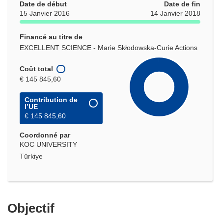
Date de début
Date de fin
15 Janvier 2016
14 Janvier 2018
Financé au titre de
EXCELLENT SCIENCE - Marie Skłodowska-Curie Actions
Coût total
€ 145 845,60
Contribution de
l’UE
€ 145 845,60
Coordonné par
KOC UNIVERSITY
Türkiye
Objectif