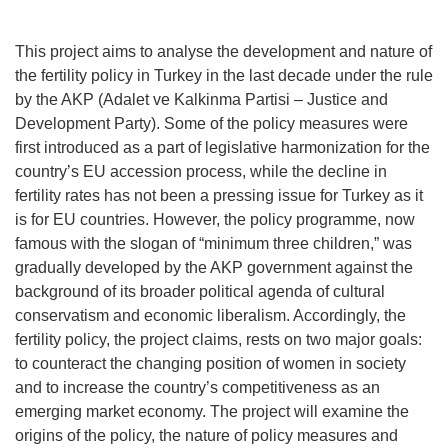
This project aims to analyse the development and nature of
the fertility policy in Turkey in the last decade under the rule
by the AKP (Adalet ve Kalkinma Partisi – Justice and
Development Party). Some of the policy measures were
first introduced as a part of legislative harmonization for the
country’s EU accession process, while the decline in
fertility rates has not been a pressing issue for Turkey as it
is for EU countries. However, the policy programme, now
famous with the slogan of “minimum three children,” was
gradually developed by the AKP government against the
background of its broader political agenda of cultural
conservatism and economic liberalism. Accordingly, the
fertility policy, the project claims, rests on two major goals:
to counteract the changing position of women in society
and to increase the country’s competitiveness as an
emerging market economy. The project will examine the
origins of the policy, the nature of policy measures and