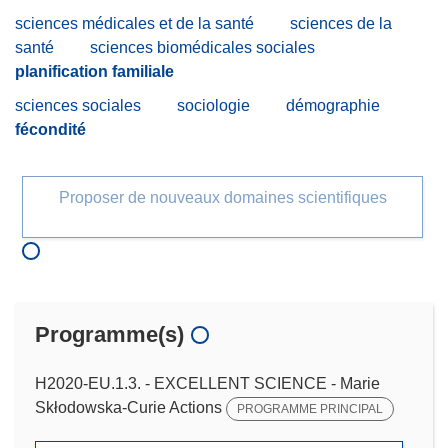
sciences médicales et de la santé
sciences de la
santé
sciences biomédicales sociales
planification familiale
sciences sociales
sociologie
démographie
fécondité
Proposer de nouveaux domaines scientifiques
Programme(s)
H2020-EU.1.3. - EXCELLENT SCIENCE - Marie
Skłodowska-Curie Actions
PROGRAMME PRINCIPAL