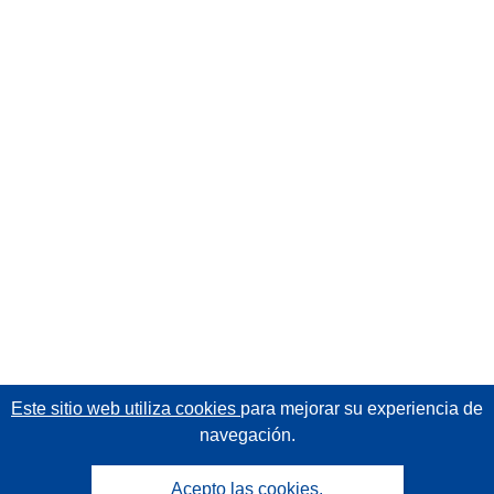
Este sitio web utiliza cookies
para mejorar su experiencia de
navegación.
Acepto las cookies.