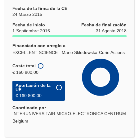
Fecha de la firma de la CE
24 Marzo 2015
Fecha de inicio
Fecha de finalización
1 Septiembre 2016
31 Agosto 2018
Financiado con arreglo a
EXCELLENT SCIENCE - Marie Skłodowska-Curie Actions
Coste total
€ 160 800,00
Aportación de la
UE
€ 160 800,00
Coordinado por
INTERUNIVERSITAIR MICRO-ELECTRONICA CENTRUM
Belgium