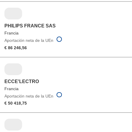
PHILIPS FRANCE SAS
Francia
Aportación neta de la UEn
€ 86 246,56
ECCE'LECTRO
Francia
Aportación neta de la UEn
€ 50 418,75