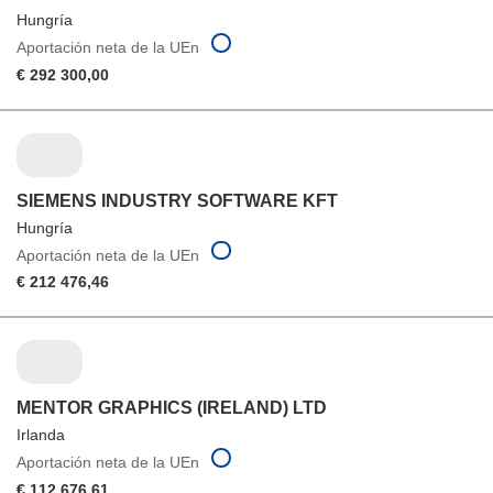
Hungría
Aportación neta de la UEn
€ 292 300,00
SIEMENS INDUSTRY SOFTWARE KFT
Hungría
Aportación neta de la UEn
€ 212 476,46
MENTOR GRAPHICS (IRELAND) LTD
Irlanda
Aportación neta de la UEn
€ 112 676,61