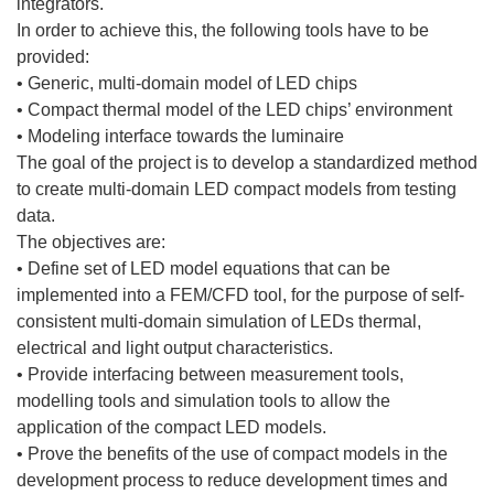
integrators.
In order to achieve this, the following tools have to be
provided:
• Generic, multi-domain model of LED chips
• Compact thermal model of the LED chips’ environment
• Modeling interface towards the luminaire
The goal of the project is to develop a standardized method
to create multi-domain LED compact models from testing
data.
The objectives are:
• Define set of LED model equations that can be
implemented into a FEM/CFD tool, for the purpose of self-
consistent multi-domain simulation of LEDs thermal,
electrical and light output characteristics.
• Provide interfacing between measurement tools,
modelling tools and simulation tools to allow the
application of the compact LED models.
• Prove the benefits of the use of compact models in the
development process to reduce development times and