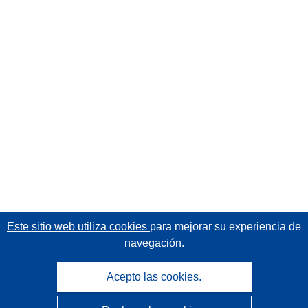
Este sitio web utiliza cookies
para mejorar su experiencia de
navegación.
Acepto las cookies.