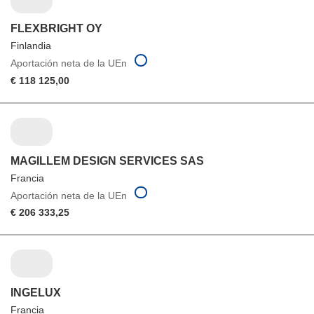
FLEXBRIGHT OY
Finlandia
Aportación neta de la UEn
€ 118 125,00
MAGILLEM DESIGN SERVICES SAS
Francia
Aportación neta de la UEn
€ 206 333,25
INGELUX
Francia