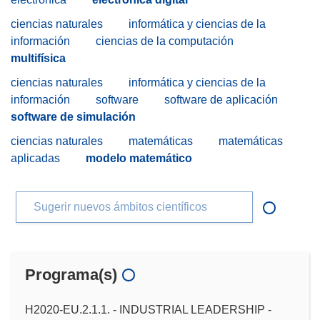
ciencias naturales
informática y ciencias de la
información
ciencias de la computación
multifísica
ciencias naturales
informática y ciencias de la
información
software
software de aplicación
software de simulación
ciencias naturales
matemáticas
matemáticas
aplicadas
modelo matemático
Sugerir nuevos ámbitos científicos
Programa(s)
H2020-EU.2.1.1. - INDUSTRIAL LEADERSHIP -