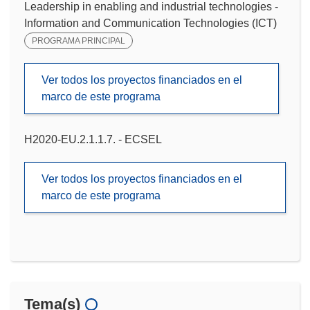
Leadership in enabling and industrial technologies -
Information and Communication Technologies (ICT)
PROGRAMA PRINCIPAL
Ver todos los proyectos financiados en el
marco de este programa
H2020-EU.2.1.1.7. - ECSEL
Ver todos los proyectos financiados en el
marco de este programa
Tema(s)