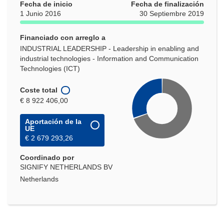
Fecha de inicio
Fecha de finalización
1 Junio 2016
30 Septiembre 2019
Financiado con arreglo a
INDUSTRIAL LEADERSHIP - Leadership in enabling and
industrial technologies - Information and Communication
Technologies (ICT)
Coste total
€ 8 922 406,00
Aportación de la
UE
€ 2 679 293,26
Coordinado por
SIGNIFY NETHERLANDS BV
Netherlands