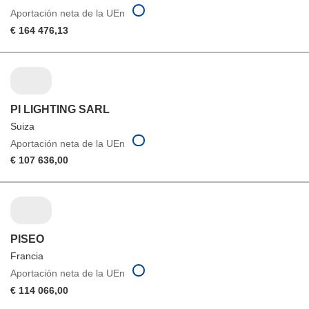
Aportación neta de la UEn
€ 164 476,13
PI LIGHTING SARL
Suiza
Aportación neta de la UEn
€ 107 636,00
PISEO
Francia
Aportación neta de la UEn
€ 114 066,00