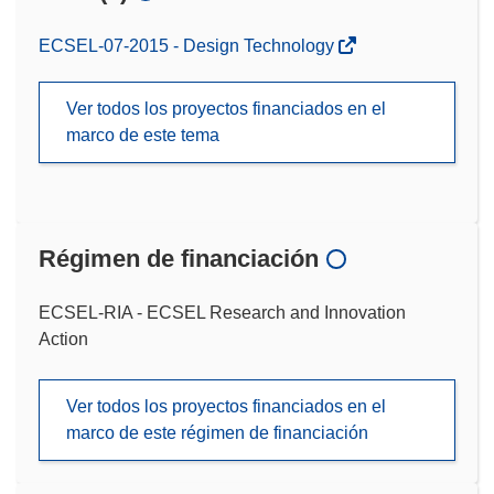
ECSEL-07-2015 - Design Technology
Ver todos los proyectos financiados en el
marco de este tema
Régimen de financiación
ECSEL-RIA - ECSEL Research and Innovation
Action
Ver todos los proyectos financiados en el
marco de este régimen de financiación