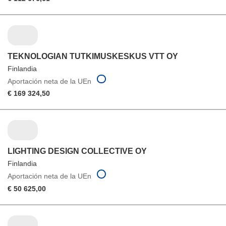
TEKNOLOGIAN TUTKIMUSKESKUS VTT OY
Finlandia
Aportación neta de la UEn
€ 169 324,50
LIGHTING DESIGN COLLECTIVE OY
Finlandia
Aportación neta de la UEn
€ 50 625,00