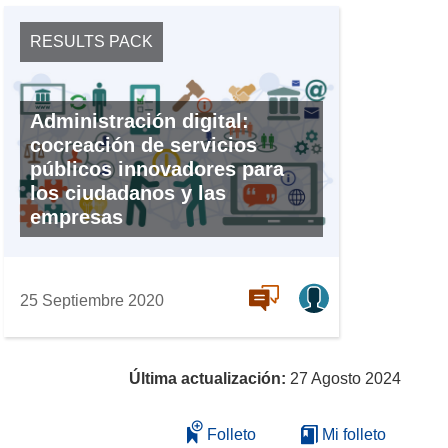
RESULTS PACK
Administración digital:
cocreación de servicios
públicos innovadores para
los ciudadanos y las
empresas
25 Septiembre 2020
Última actualización:
27 Agosto 2024
Folleto
Mi folleto