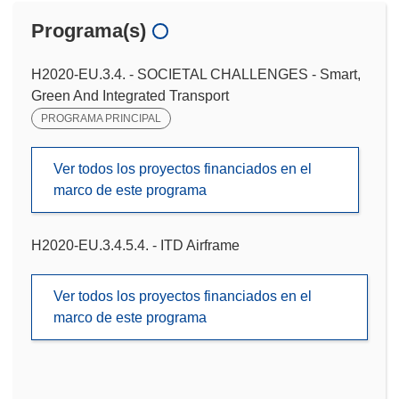
Programa(s)
H2020-EU.3.4. - SOCIETAL CHALLENGES - Smart,
Green And Integrated Transport
PROGRAMA PRINCIPAL
Ver todos los proyectos financiados en el
marco de este programa
H2020-EU.3.4.5.4. - ITD Airframe
Ver todos los proyectos financiados en el
marco de este programa