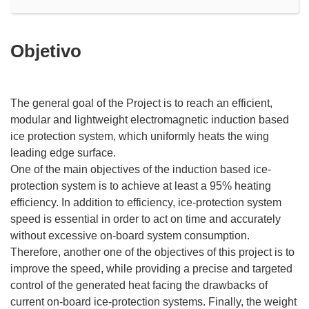
Objetivo
The general goal of the Project is to reach an efficient,
modular and lightweight electromagnetic induction based
ice protection system, which uniformly heats the wing
leading edge surface.
One of the main objectives of the induction based ice-
protection system is to achieve at least a 95% heating
efficiency. In addition to efficiency, ice-protection system
speed is essential in order to act on time and accurately
without excessive on-board system consumption.
Therefore, another one of the objectives of this project is to
improve the speed, while providing a precise and targeted
control of the generated heat facing the drawbacks of
current on-board ice-protection systems. Finally, the weight