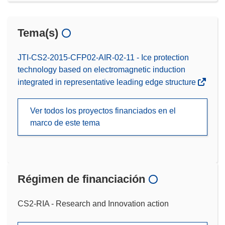
Tema(s)
JTI-CS2-2015-CFP02-AIR-02-11 - Ice protection
technology based on electromagnetic induction
integrated in representative leading edge structure
Ver todos los proyectos financiados en el
marco de este tema
Régimen de financiación
CS2-RIA - Research and Innovation action