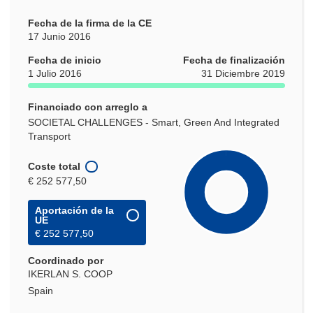
Fecha de la firma de la CE
17 Junio 2016
Fecha de inicio
Fecha de finalización
1 Julio 2016
31 Diciembre 2019
Financiado con arreglo a
SOCIETAL CHALLENGES - Smart, Green And Integrated
Transport
Coste total
€ 252 577,50
Aportación de la
UE
€ 252 577,50
Coordinado por
IKERLAN S. COOP
Spain