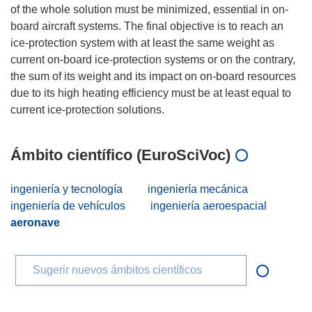
of the whole solution must be minimized, essential in on-
board aircraft systems. The final objective is to reach an
ice-protection system with at least the same weight as
current on-board ice-protection systems or on the contrary,
the sum of its weight and its impact on on-board resources
due to its high heating efficiency must be at least equal to
Ámbito científico (EuroSciVoc)
ingeniería y tecnología
ingeniería mecánica
ingeniería de vehículos
ingeniería aeroespacial
aeronave
Sugerir nuevos ámbitos científicos