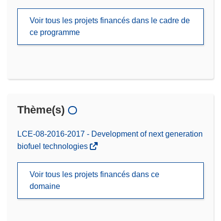
Voir tous les projets financés dans le cadre de
ce programme
Thème(s)
LCE-08-2016-2017 - Development of next generation
biofuel technologies
Voir tous les projets financés dans ce
domaine