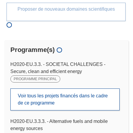
Proposer de nouveaux domaines scientifiques
Programme(s)
H2020-EU.3.3. - SOCIETAL CHALLENGES -
Secure, clean and efficient energy
PROGRAMME PRINCIPAL
Voir tous les projets financés dans le cadre
de ce programme
H2020-EU.3.3.3. - Alternative fuels and mobile
energy sources