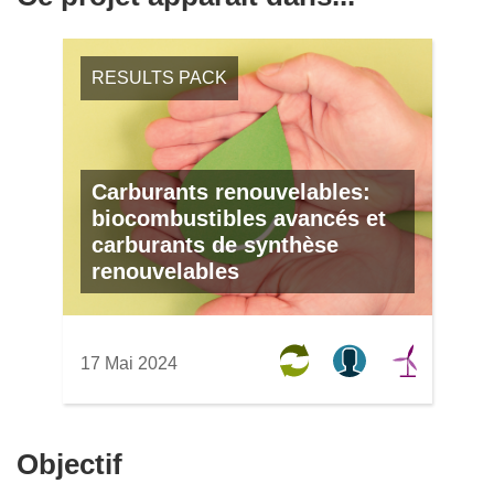
RESULTS PACK
Carburants renouvelables:
biocombustibles avancés et
carburants de synthèse
renouvelables
17 Mai 2024
Objectif