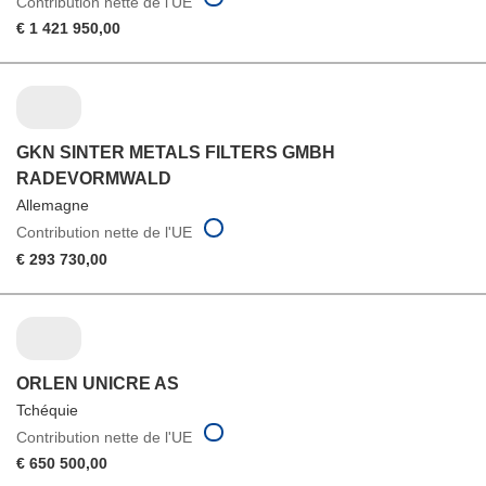
Contribution nette de l'UE
€ 1 421 950,00
GKN SINTER METALS FILTERS GMBH
RADEVORMWALD
Allemagne
Contribution nette de l'UE
€ 293 730,00
ORLEN UNICRE AS
Tchéquie
Contribution nette de l'UE
€ 650 500,00