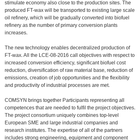
stimulate economy also close to the production sites. The
produced FT-wax will be transported to existing large scale
oil refinery, which will be gradually converted into biofuel
refinery as the number of primary conversion plants
increases.
The new technology enables decentralized production of
FT-wax. All the LCE-08-2016 call objectives with respect to
increased conversion efficiency, significant biofuel cost
reduction, diversification of raw material base, reduction of
emissions, creation of job opportunities and the flexibility
and productivity of industrial processes are met.
COMSYN brings together Participants representing all
competences that are needed to fulfil the project objectives.
The project consortium uniquely combines top-level
European SME and large industrial companies and
research institutes. The expertise of all of the partners
includes strong engineering, equipment and component