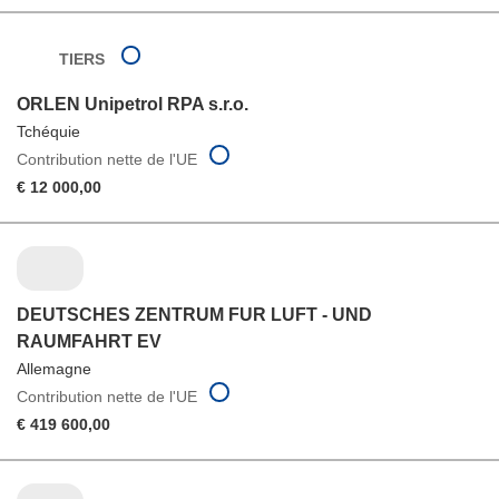
TIERS
ORLEN Unipetrol RPA s.r.o.
Tchéquie
Contribution nette de l'UE
€ 12 000,00
DEUTSCHES ZENTRUM FUR LUFT - UND
RAUMFAHRT EV
Allemagne
Contribution nette de l'UE
€ 419 600,00