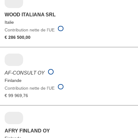
WOOD ITALIANA SRL
Italie
Contribution nette de l'UE
€ 286 500,00
AF-CONSULT OY
Finlande
Contribution nette de l'UE
€ 99 969,76
AFRY FINLAND OY