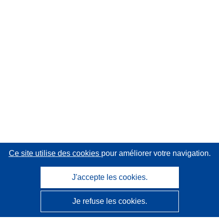
Ce site utilise des cookies
pour améliorer votre navigation.
J'accepte les cookies.
Je refuse les cookies.
CORDIS - Résultats de la recherche de l’UE