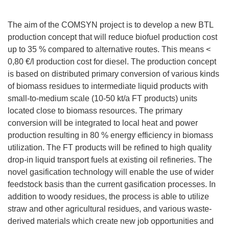
The aim of the COMSYN project is to develop a new BTL
production concept that will reduce biofuel production cost
up to 35 % compared to alternative routes. This means <
0,80 €/l production cost for diesel. The production concept
is based on distributed primary conversion of various kinds
of biomass residues to intermediate liquid products with
small-to-medium scale (10-50 kt/a FT products) units
located close to biomass resources. The primary
conversion will be integrated to local heat and power
production resulting in 80 % energy efficiency in biomass
utilization. The FT products will be refined to high quality
drop-in liquid transport fuels at existing oil refineries. The
novel gasification technology will enable the use of wider
feedstock basis than the current gasification processes. In
addition to woody residues, the process is able to utilize
straw and other agricultural residues, and various waste-
derived materials which create new job opportunities and