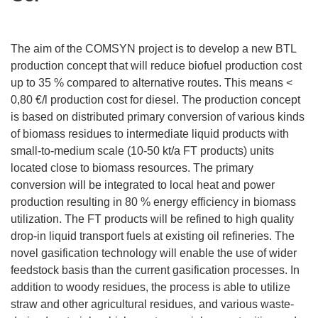
The aim of the COMSYN project is to develop a new BTL
production concept that will reduce biofuel production cost
up to 35 % compared to alternative routes. This means <
0,80 €/l production cost for diesel. The production concept
is based on distributed primary conversion of various kinds
of biomass residues to intermediate liquid products with
small-to-medium scale (10-50 kt/a FT products) units
located close to biomass resources. The primary
conversion will be integrated to local heat and power
production resulting in 80 % energy efficiency in biomass
utilization. The FT products will be refined to high quality
drop-in liquid transport fuels at existing oil refineries. The
novel gasification technology will enable the use of wider
feedstock basis than the current gasification processes. In
addition to woody residues, the process is able to utilize
straw and other agricultural residues, and various waste-