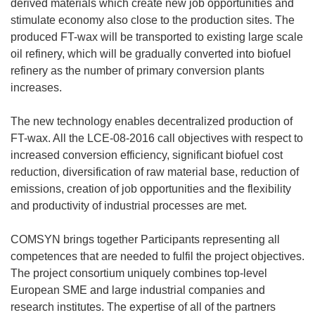
derived materials which create new job opportunities and
stimulate economy also close to the production sites. The
produced FT-wax will be transported to existing large scale
oil refinery, which will be gradually converted into biofuel
refinery as the number of primary conversion plants
increases.
The new technology enables decentralized production of
FT-wax. All the LCE-08-2016 call objectives with respect to
increased conversion efficiency, significant biofuel cost
reduction, diversification of raw material base, reduction of
emissions, creation of job opportunities and the flexibility
and productivity of industrial processes are met.
COMSYN brings together Participants representing all
competences that are needed to fulfil the project objectives.
The project consortium uniquely combines top-level
European SME and large industrial companies and
research institutes. The expertise of all of the partners