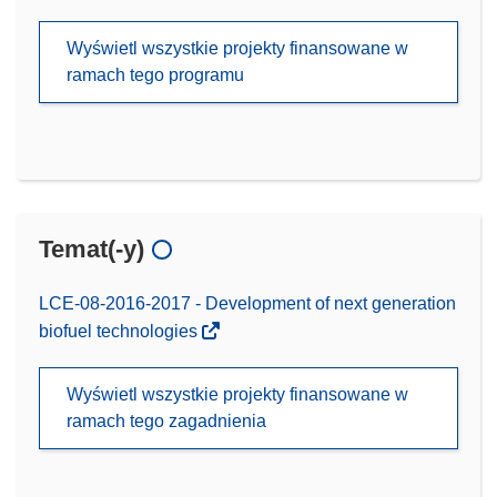
Wyświetl wszystkie projekty finansowane w
ramach tego programu
Temat(-y)
LCE-08-2016-2017 - Development of next generation
biofuel technologies
Wyświetl wszystkie projekty finansowane w
ramach tego zagadnienia