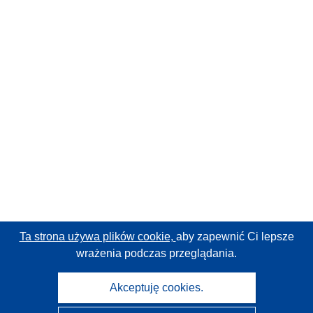
Ta strona używa plików cookie,
aby zapewnić Ci lepsze
wrażenia podczas przeglądania.
Akceptuję cookies.