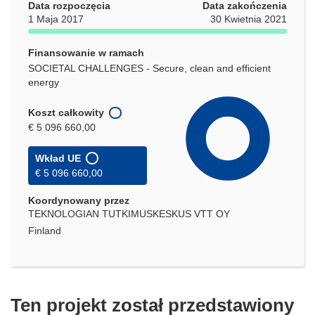
Data rozpoczęcia
Data zakończenia
1 Maja 2017
30 Kwietnia 2021
Finansowanie w ramach
SOCIETAL CHALLENGES - Secure, clean and efficient
energy
Koszt całkowity
€ 5 096 660,00
Wkład UE
€ 5 096 660,00
Koordynowany przez
TEKNOLOGIAN TUTKIMUSKESKUS VTT OY
Finland
Ten projekt został przedstawiony