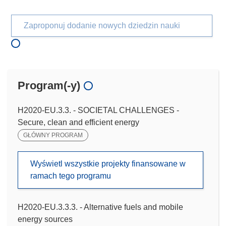
Zaproponuj dodanie nowych dziedzin nauki
Program(-y)
H2020-EU.3.3. - SOCIETAL CHALLENGES -
Secure, clean and efficient energy
GŁÓWNY PROGRAM
Wyświetl wszystkie projekty finansowane w
ramach tego programu
H2020-EU.3.3.3. - Alternative fuels and mobile
energy sources