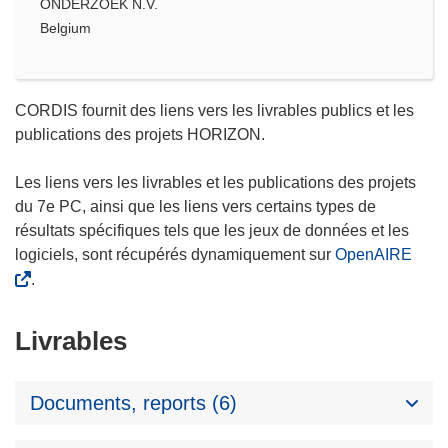
ONDERZOEK N.V.
Belgium
CORDIS fournit des liens vers les livrables publics et les
publications des projets HORIZON.
Les liens vers les livrables et les publications des projets
du 7e PC, ainsi que les liens vers certains types de
résultats spécifiques tels que les jeux de données et les
logiciels, sont récupérés dynamiquement sur
OpenAIRE
.
Livrables
Documents, reports (6)