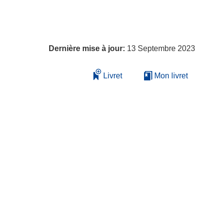
Dernière mise à jour:
13 Septembre 2023
Livret
Mon livret