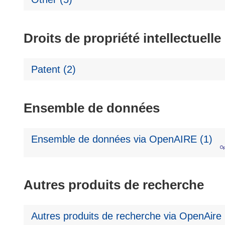
Droits de propriété intellectuelle
Patent (2)
Ensemble de données
Ensemble de données via OpenAIRE (1)
Autres produits de recherche
Autres produits de recherche via OpenAire 