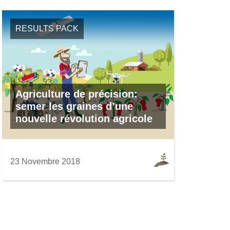
RESULTS PACK
Agriculture de précision:
semer les graines d’une
nouvelle révolution agricole
23 Novembre 2018