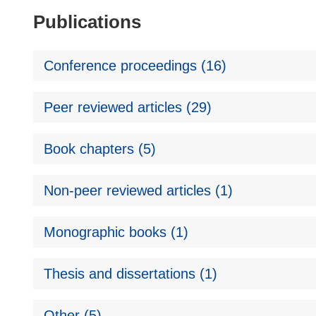
Publications
Conference proceedings (16)
Peer reviewed articles (29)
Book chapters (5)
Non-peer reviewed articles (1)
Monographic books (1)
Thesis and dissertations (1)
Other (5)