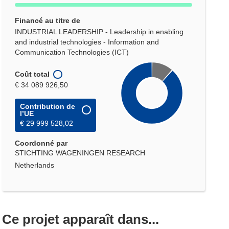
Financé au titre de
INDUSTRIAL LEADERSHIP - Leadership in enabling
and industrial technologies - Information and
Communication Technologies (ICT)
Coût total
€ 34 089 926,50
Contribution de
l’UE
€ 29 999 528,02
Coordonné par
STICHTING WAGENINGEN RESEARCH
Netherlands
Ce projet apparaît dans...