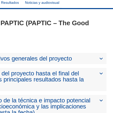
Resultados
Noticias y audiovisual
 - PAPTIC (PAPTIC – The Good
ivos generales del proyecto
del proyecto hasta el final del
 principales resultados hasta la
 de la técnica e impacto potencial
cioeconómica y las implicaciones
sta la fecha)