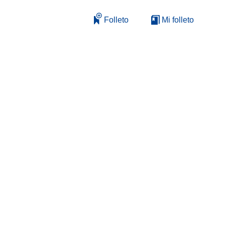
Folleto
Mi folleto