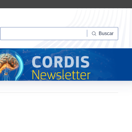
Buscar
Buscar