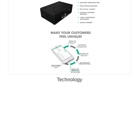
Technology