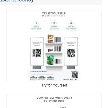
Try for Yourself