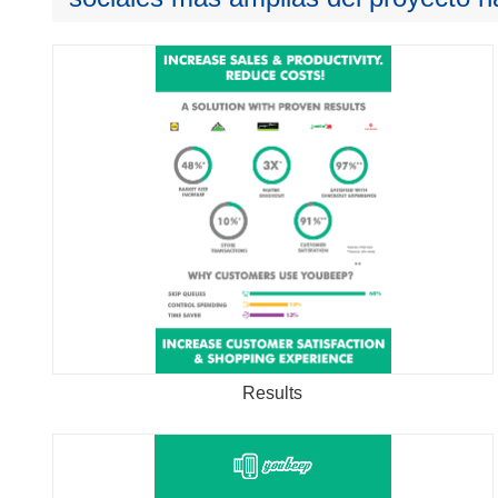
Results