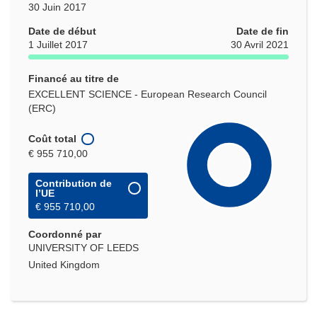
30 Juin 2017
Date de début
Date de fin
1 Juillet 2017
30 Avril 2021
Financé au titre de
EXCELLENT SCIENCE - European Research Council
(ERC)
Coût total
€ 955 710,00
Contribution de
l’UE
€ 955 710,00
Coordonné par
UNIVERSITY OF LEEDS
United Kingdom