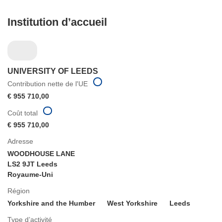
Institution d’accueil
UNIVERSITY OF LEEDS
Contribution nette de l'UE
€ 955 710,00
Coût total
€ 955 710,00
Adresse
WOODHOUSE LANE
LS2 9JT Leeds
Royaume-Uni
Région
Yorkshire and the Humber
West Yorkshire
Leeds
Type d’activité