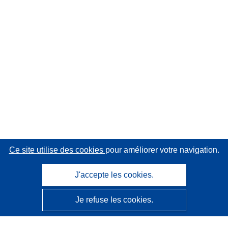
Ce site utilise des cookies
pour améliorer votre navigation.
J'accepte les cookies.
Je refuse les cookies.
CORDIS - Résultats de la recherche de l’UE