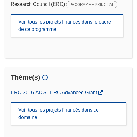
Research Council (ERC)
PROGRAMME PRINCIPAL
Voir tous les projets financés dans le cadre
de ce programme
Thème(s)
ERC-2016-ADG - ERC Advanced Grant
Voir tous les projets financés dans ce
domaine