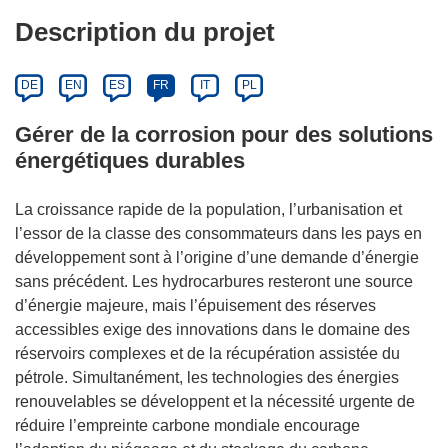
Description du projet
DE
EN
ES
FR
IT
PL
Gérer de la corrosion pour des solutions
énergétiques durables
La croissance rapide de la population, l’urbanisation et
l’essor de la classe des consommateurs dans les pays en
développement sont à l’origine d’une demande d’énergie
sans précédent. Les hydrocarbures resteront une source
d’énergie majeure, mais l’épuisement des réserves
accessibles exige des innovations dans le domaine des
réservoirs complexes et de la récupération assistée du
pétrole. Simultanément, les technologies des énergies
renouvelables se développent et la nécessité urgente de
réduire l’empreinte carbone mondiale encourage