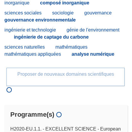
inorganique
composé inorganique
sciences sociales
sociologie
gouvernance
gouvernance environnementale
ingénierie et technologie
génie de l'environnement
ingénierie de captage du carbone
sciences naturelles
mathématiques
mathématiques appliquées
analyse numérique
Proposer de nouveaux domaines scientifiques
Programme(s)
H2020-EU.1.1. - EXCELLENT SCIENCE - European