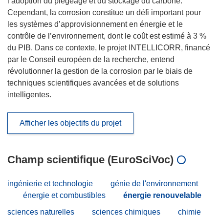
l’adoption du piégeage et du stockage du carbone.
Cependant, la corrosion constitue un défi important pour
les systèmes d’approvisionnement en énergie et le
contrôle de l’environnement, dont le coût est estimé à 3 %
du PIB. Dans ce contexte, le projet INTELLICORR, financé
par le Conseil européen de la recherche, entend
révolutionner la gestion de la corrosion par le biais de
techniques scientifiques avancées et de solutions
intelligentes.
Afficher les objectifs du projet
Champ scientifique (EuroSciVoc)
ingénierie et technologie
génie de l'environnement
énergie et combustibles
énergie renouvelable
sciences naturelles
sciences chimiques
chimie