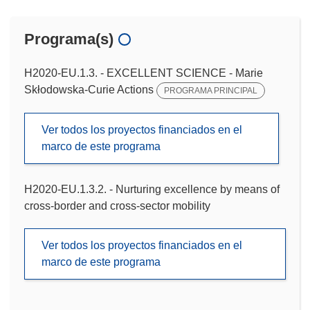
Programa(s)
H2020-EU.1.3. - EXCELLENT SCIENCE - Marie
Skłodowska-Curie Actions
PROGRAMA PRINCIPAL
Ver todos los proyectos financiados en el
marco de este programa
H2020-EU.1.3.2. - Nurturing excellence by means of
cross-border and cross-sector mobility
Ver todos los proyectos financiados en el
marco de este programa