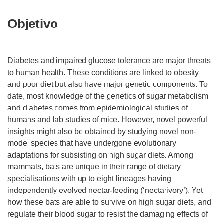
Objetivo
Diabetes and impaired glucose tolerance are major threats
to human health. These conditions are linked to obesity
and poor diet but also have major genetic components. To
date, most knowledge of the genetics of sugar metabolism
and diabetes comes from epidemiological studies of
humans and lab studies of mice. However, novel powerful
insights might also be obtained by studying novel non-
model species that have undergone evolutionary
adaptations for subsisting on high sugar diets. Among
mammals, bats are unique in their range of dietary
specialisations with up to eight lineages having
independently evolved nectar-feeding (‘nectarivory’). Yet
how these bats are able to survive on high sugar diets, and
regulate their blood sugar to resist the damaging effects of