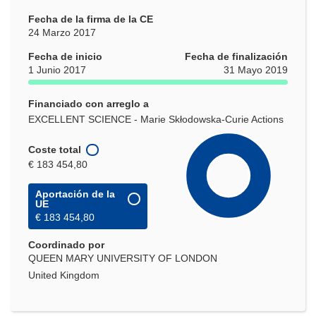
Fecha de la firma de la CE
24 Marzo 2017
Fecha de inicio
Fecha de finalización
1 Junio 2017
31 Mayo 2019
Financiado con arreglo a
EXCELLENT SCIENCE - Marie Skłodowska-Curie Actions
Coste total
€ 183 454,80
Aportación de la
UE
€ 183 454,80
Coordinado por
QUEEN MARY UNIVERSITY OF LONDON
United Kingdom