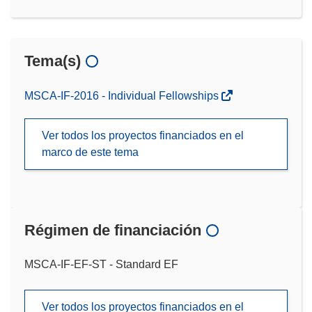
Tema(s)
MSCA-IF-2016 - Individual Fellowships
Ver todos los proyectos financiados en el
marco de este tema
Régimen de financiación
MSCA-IF-EF-ST - Standard EF
Ver todos los proyectos financiados en el