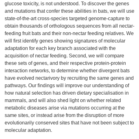
glucose toxicity, is not understood. To discover the genes
and mutations that confer these abilities in bats, we will use
state-of-the-art cross-species targeted genome-capture to
obtain thousands of orthologous sequences from all nectar-
feeding fruit bats and their non-nectar feeding relatives. We
will first identify genes showing signatures of molecular
adaptation for each key branch associated with the
acquisition of nectar feeding. Second, we will compare
these sets of genes, and their respective protein-protein
interaction networks, to determine whether divergent bats
have evolved nectarivory by recruiting the same genes and
pathways. Our findings will improve our understanding of
how natural selection has driven dietary specialisation in
mammals, and will also shed light on whether related
metabolic diseases arise via mutations occurring at the
same sites, or instead arise from the disruption of more
evolutionarily conserved sites that have not been subject to