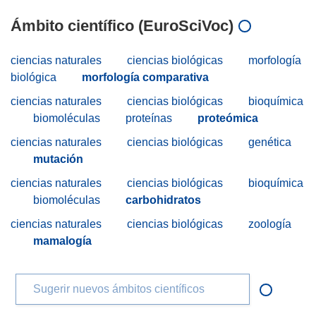
Ámbito científico (EuroSciVoc)
ciencias naturales
ciencias biológicas
morfología
biológica
morfología comparativa
ciencias naturales
ciencias biológicas
bioquímica
biomoléculas
proteínas
proteómica
ciencias naturales
ciencias biológicas
genética
mutación
ciencias naturales
ciencias biológicas
bioquímica
biomoléculas
carbohidratos
ciencias naturales
ciencias biológicas
zoología
mamalogía
Sugerir nuevos ámbitos científicos