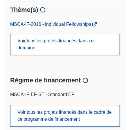
Thème(s)
MSCA-IF-2016 - Individual Fellowships
Voir tous les projets financés dans ce
domaine
Régime de financement
MSCA-IF-EF-ST - Standard EF
Voir tous les projets financés dans le cadre de
ce programme de financement