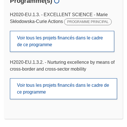
Programme(s)
H2020-EU.1.3. - EXCELLENT SCIENCE - Marie
Skłodowska-Curie Actions
PROGRAMME PRINCIPAL
Voir tous les projets financés dans le cadre
de ce programme
H2020-EU.1.3.2. - Nurturing excellence by means of
cross-border and cross-sector mobility
Voir tous les projets financés dans le cadre de
ce programme