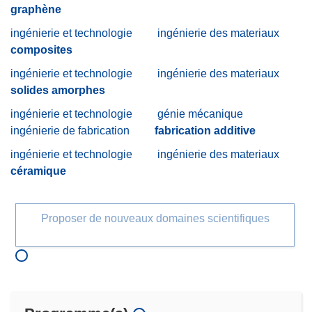
graphène
ingénierie et technologie
ingénierie des materiaux
composites
ingénierie et technologie
ingénierie des materiaux
solides amorphes
ingénierie et technologie
génie mécanique
ingénierie de fabrication
fabrication additive
ingénierie et technologie
ingénierie des materiaux
céramique
Proposer de nouveaux domaines scientifiques