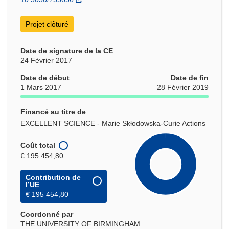
Projet clôturé
Date de signature de la CE
24 Février 2017
Date de début
Date de fin
1 Mars 2017
28 Février 2019
Financé au titre de
EXCELLENT SCIENCE - Marie Skłodowska-Curie Actions
Coût total
€ 195 454,80
Contribution de
l’UE
€ 195 454,80
Coordonné par
THE UNIVERSITY OF BIRMINGHAM