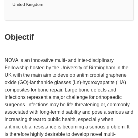
United Kingdom
Objectif
NOVA is an innovative multi- and inter-disciplinary
Fellowship hosted by the University of Birmingham in the
UK with the main aim to develop antimicrobial graphene
oxide (GO)-lanthanide glasses (Ln)-hydroxyapatite (HA)
composites for bone repair. Large bone defects and
infections represent a major challenge for orthopaedic
surgeons. Infections may be life-threatening or, commonly,
associated with long-term disability and pose a serious and
increasing threat to public health, especially when
antimicrobial resistance is becoming a serious problem. It
is therefore highly desirable to develop novel multi-