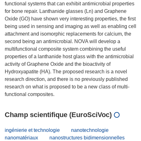
functional systems that can exhibit antimicrobial properties
for bone repair. Lanthanide glasses (Ln) and Graphene
Oxide (GO) have shown very interesting properties, the first
being used in sensing and imaging as well as enabling cell
attachment and isomorphic replacements for calcium, the
second being an antimicrobial. NOVA will develop a
multifunctional composite system combining the useful
properties of a lanthanide host glass with the antimicrobial
activity of Graphene Oxide and the bioactivity of
Hydroxyapatite (HA). The proposed research is a novel
research direction, and there is no previously published
research on what is proposed to be a new class of multi-
Champ scientifique (EuroSciVoc)
ingénierie et technologie
nanotechnologie
nanomatériaux
nanostructures bidimensionnelles