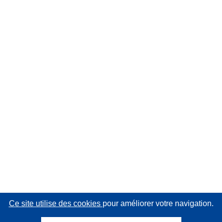
Ce site utilise des cookies
pour améliorer votre navigation.