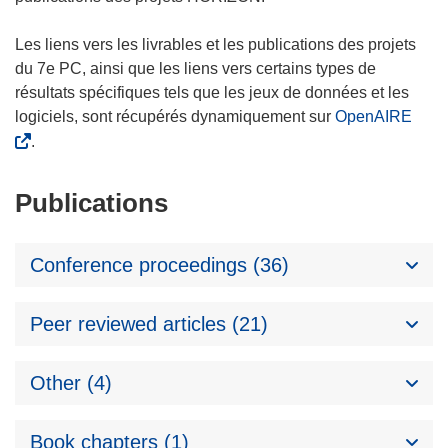
Les liens vers les livrables et les publications des projets
du 7e PC, ainsi que les liens vers certains types de
résultats spécifiques tels que les jeux de données et les
logiciels, sont récupérés dynamiquement sur
OpenAIRE
.
Publications
Conference proceedings (36)
Peer reviewed articles (21)
Other (4)
Book chapters (1)