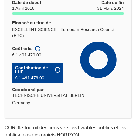
Date de début
Date de fin
1 Avril 2018
31 Mars 2024
Financé au titre de
EXCELLENT SCIENCE - European Research Council
(ERC)
Coût total
€ 1 491 479,00
Contribution de
l’UE
€ 1 491 479,00
Coordonné par
TECHNISCHE UNIVERSITAT BERLIN
Germany
CORDIS fournit des liens vers les livrables publics et les
publications des projets HORIZON.