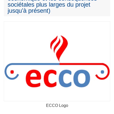
sociétales plus larges du projet
jusqu’à présent)
ECCO Logo