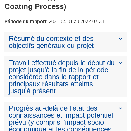
Coating Process)
Période du rapport:
2021-04-01 au 2022-07-31
Résumé du contexte et des
objectifs généraux du projet
Travail effectué depuis le début du
projet jusqu’à la fin de la période
considérée dans le rapport et
principaux résultats atteints
jusqu’à présent
Progrès au-delà de l’état des
connaissances et impact potentiel
prévu (y compris l’impact socio-
économique et les conséquences