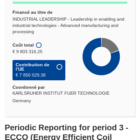
Financé au titre de
INDUSTRIAL LEADERSHIP - Leadership in enabling and
industrial technologies - Advanced manufacturing and
processing
Coût total
€ 9 803 316,25
Contribution de
l’UE
€ 7 850 029,38
Coordonné par
KARLSRUHER INSTITUT FUER TECHNOLOGIE
Germany
Periodic Reporting for period 3 -
ECCO (Energy Efficient Coil