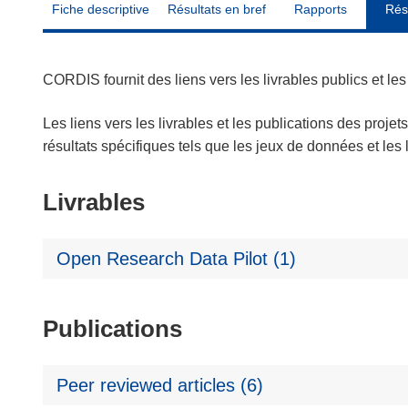
Fiche descriptive
Résultats en bref
Rapports
Rés
CORDIS fournit des liens vers les livrables publics et l
Les liens vers les livrables et les publications des projet
résultats spécifiques tels que les jeux de données et le
Livrables
Open Research Data Pilot (1)
Publications
Peer reviewed articles (6)