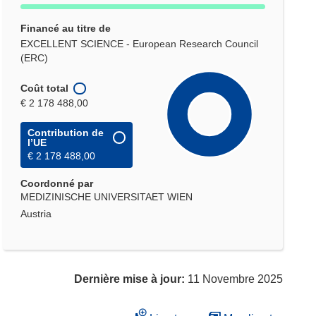
Financé au titre de
EXCELLENT SCIENCE - European Research Council
(ERC)
Coût total
€ 2 178 488,00
Contribution de
l’UE
€ 2 178 488,00
Coordonné par
MEDIZINISCHE UNIVERSITAET WIEN
Austria
Dernière mise à jour:
11 Novembre 2025