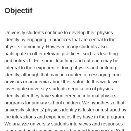
Objectif
University students continue to develop their physics
identity by engaging in practices that are central to the
physics community. However, many students also
participate in other relevant practices, such as teaching
and outreach. For some, teaching and outreach may be
integral to their experience doing physics and building
identity, although that may be counter to messaging from
advisors or academia about their value. In this work, we
investigate university students negotiation of physics
identity after they have volunteered in informal physics
programs for primary school children. We hypothesize that
university students’ physics identity is foster or reshaped by
the interactions and experiences they have in the program.
We analyze university students interviews and responses
to pre and post surveys using a blended framework of Self-