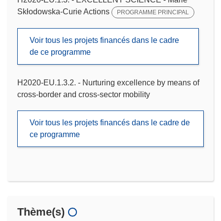
Skłodowska-Curie Actions
PROGRAMME PRINCIPAL
Voir tous les projets financés dans le cadre
de ce programme
H2020-EU.1.3.2. - Nurturing excellence by means of
cross-border and cross-sector mobility
Voir tous les projets financés dans le cadre de
ce programme
Thème(s)