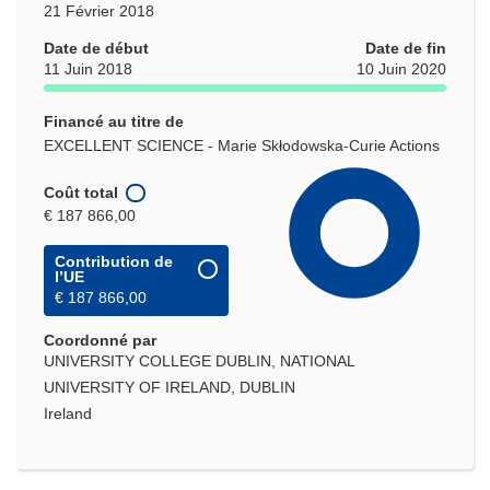
21 Février 2018
Date de début
Date de fin
11 Juin 2018
10 Juin 2020
Financé au titre de
EXCELLENT SCIENCE - Marie Skłodowska-Curie Actions
Coût total
€ 187 866,00
Contribution de
l’UE
€ 187 866,00
Coordonné par
UNIVERSITY COLLEGE DUBLIN, NATIONAL
UNIVERSITY OF IRELAND, DUBLIN
Ireland