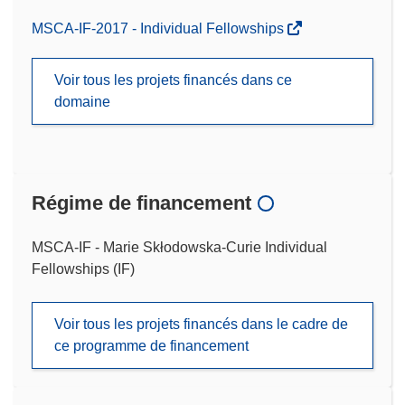
MSCA-IF-2017 - Individual Fellowships
Voir tous les projets financés dans ce
domaine
Régime de financement
MSCA-IF - Marie Skłodowska-Curie Individual
Fellowships (IF)
Voir tous les projets financés dans le cadre de
ce programme de financement