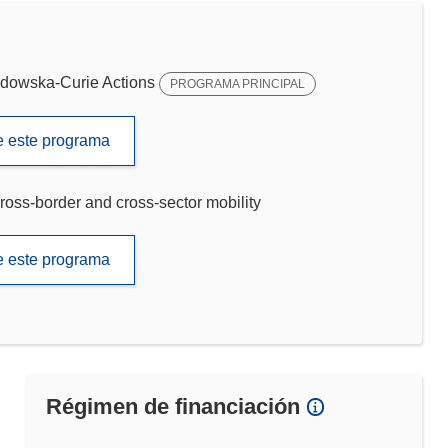
dowska-Curie Actions
PROGRAMA PRINCIPAL
de este programa
ross-border and cross-sector mobility
de este programa
Régimen de financiación