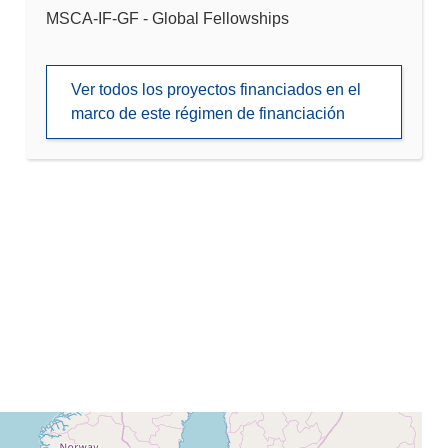
MSCA-IF-GF - Global Fellowships
Ver todos los proyectos financiados en el
marco de este régimen de financiación