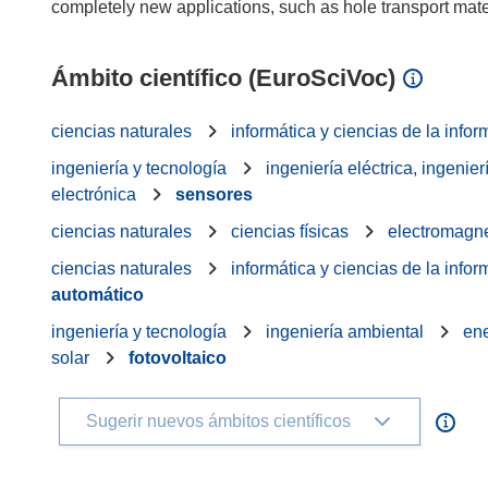
Ámbito científico (EuroSciVoc)
ciencias naturales
informática y ciencias de la info
ingeniería y tecnología
ingeniería eléctrica, ingenier
electrónica
sensores
ciencias naturales
ciencias físicas
electromagne
ciencias naturales
informática y ciencias de la info
automático
ingeniería y tecnología
ingeniería ambiental
ene
solar
fotovoltaico
Sugerir nuevos ámbitos científicos