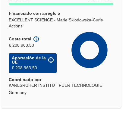
Financiado con arreglo a
EXCELLENT SCIENCE - Marie Skłodowska-Curie
Actions
Coste total
€ 208 963,50
Aportación de la
UE
€ 208 963,50
Coordinado por
KARLSRUHER INSTITUT FUER TECHNOLOGIE
Germany