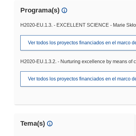
Programa(s)
H2020-EU.1.3. - EXCELLENT SCIENCE - Marie Skło
Ver todos los proyectos financiados en el marco 
H2020-EU.1.3.2. - Nurturing excellence by means of c
Ver todos los proyectos financiados en el marco 
Tema(s)