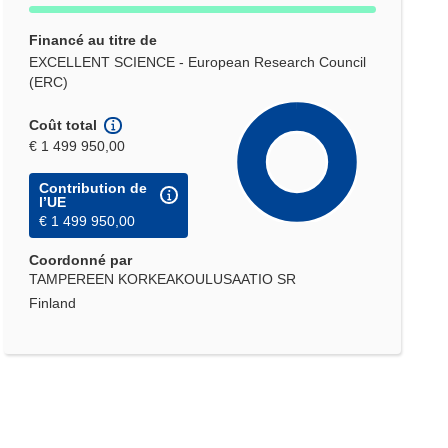
Financé au titre de
EXCELLENT SCIENCE - European Research Council
(ERC)
Coût total
€ 1 499 950,00
Contribution de
l’UE
€ 1 499 950,00
Coordonné par
TAMPEREEN KORKEAKOULUSAATIO SR
Finland