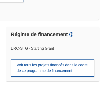
Régime de financement
ERC-STG - Starting Grant
Voir tous les projets financés dans le cadre
de ce programme de financement