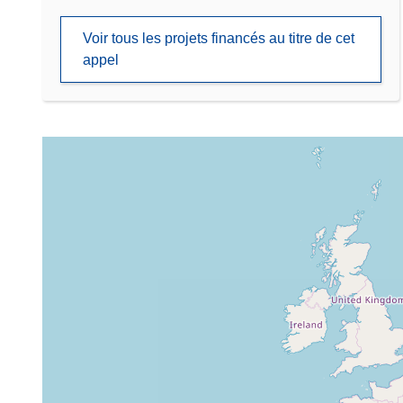
Voir tous les projets financés au titre de cet
appel