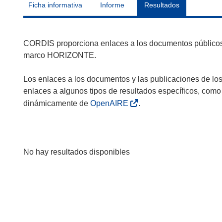
Ficha informativa
Informe
Resultados
CORDIS proporciona enlaces a los documentos públicos 
marco HORIZONTE.
Los enlaces a los documentos y las publicaciones de lo
enlaces a algunos tipos de resultados específicos, como
dinámicamente de
OpenAIRE
.
No hay resultados disponibles