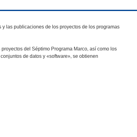
y las publicaciones de los proyectos de los programas
s proyectos del Séptimo Programa Marco, así como los
 conjuntos de datos y «software», se obtienen