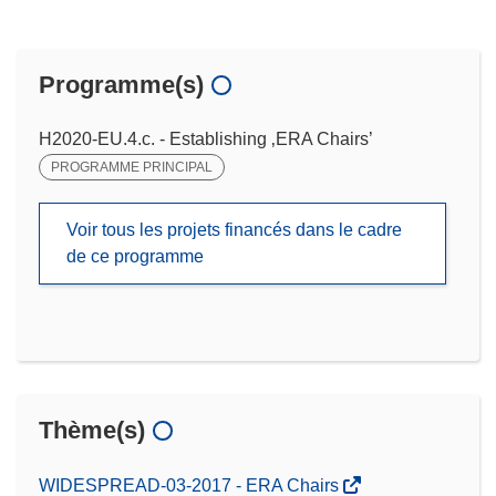
Programme(s)
H2020-EU.4.c. - Establishing ‚ERA Chairs’
PROGRAMME PRINCIPAL
Voir tous les projets financés dans le cadre
de ce programme
Thème(s)
WIDESPREAD-03-2017 - ERA Chairs