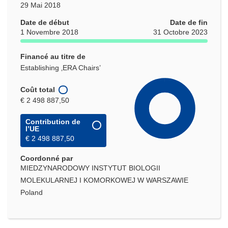
29 Mai 2018
Date de début
Date de fin
1 Novembre 2018
31 Octobre 2023
Financé au titre de
Establishing ‚ERA Chairs’
Coût total
€ 2 498 887,50
Contribution de
l’UE
€ 2 498 887,50
Coordonné par
MIEDZYNARODOWY INSTYTUT BIOLOGII
MOLEKULARNEJ I KOMORKOWEJ W WARSZAWIE
Poland