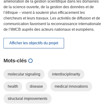
amélioration de la gestion scientifique dans les domaines
de la science ouverte, de la gestion des données et de
l’éthique – visent à soutenir plus efficacement les
chercheurs et leurs travaux. Les activités de diffusion et de
communication favorisent la reconnaissance internationale
de l’IIMCB auprès des acteurs nationaux et européens.
Afficher les objectifs du projet
Mots‑clés
molecular signaling
interdisciplinarity
health
disease
medical innovations
structural improvements