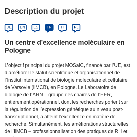
Description du projet
DE
EN
ES
FR
IT
PL
Un centre d’excellence moléculaire en
Pologne
L’objectif principal du projet MOSaIC, financé par l’UE, est
d’améliorer le statut scientifique et organisationnel de
l’Institut international de biologie moléculaire et cellulaire
de Varsovie (IIMCB), en Pologne. Le Laboratoire de
biologie de l’ARN – groupe des chaires de l’EER,
entièrement opérationnel, dont les recherches portent sur
la régulation de l’expression génétique au niveau post-
transcriptionnel, a atteint l’excellence en matière de
recherche. Simultanément, les améliorations structurelles
de l’IIMCB – professionnalisation des pratiques de RH et