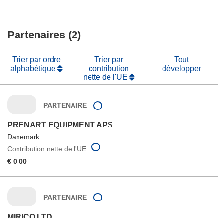
Partenaires (2)
Trier par ordre
Trier par
Tout
alphabétique
contribution
développer
nette de l'UE
PARTENAIRE
PRENART EQUIPMENT APS
Danemark
Contribution nette de l'UE
€ 0,00
PARTENAIRE
MIRICO LTD