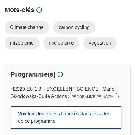
Mots‑clés
Climate change
carbon cycling
rhizobiome
microbiome
vegetation
Programme(s)
H2020-EU.1.3. - EXCELLENT SCIENCE - Marie
Skłodowska-Curie Actions
PROGRAMME PRINCIPAL
Voir tous les projets financés dans le cadre
de ce programme