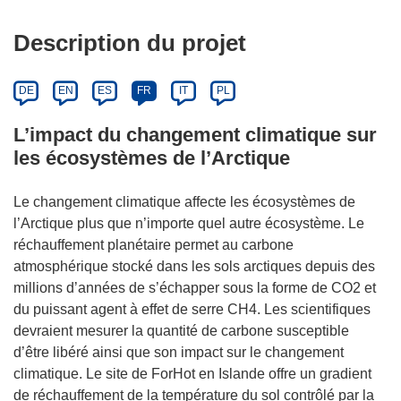
Description du projet
DE
EN
ES
FR
IT
PL
L’impact du changement climatique sur
les écosystèmes de l’Arctique
Le changement climatique affecte les écosystèmes de
l’Arctique plus que n’importe quel autre écosystème. Le
réchauffement planétaire permet au carbone
atmosphérique stocké dans les sols arctiques depuis des
millions d’années de s’échapper sous la forme de CO2 et
du puissant agent à effet de serre CH4. Les scientifiques
devraient mesurer la quantité de carbone susceptible
d’être libéré ainsi que son impact sur le changement
climatique. Le site de ForHot en Islande offre un gradient
de réchauffement de la température du sol contrôlé par la