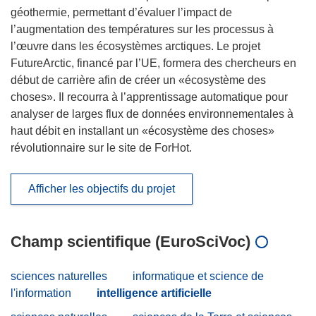
géothermie, permettant d’évaluer l’impact de
l’augmentation des températures sur les processus à
l’œuvre dans les écosystèmes arctiques. Le projet
FutureArctic, financé par l’UE, formera des chercheurs en
début de carrière afin de créer un «écosystème des
choses». Il recourra à l’apprentissage automatique pour
analyser de larges flux de données environnementales à
haut débit en installant un «écosystème des choses»
révolutionnaire sur le site de ForHot.
Afficher les objectifs du projet
Champ scientifique (EuroSciVoc)
sciences naturelles
informatique et science de
l'information
intelligence artificielle