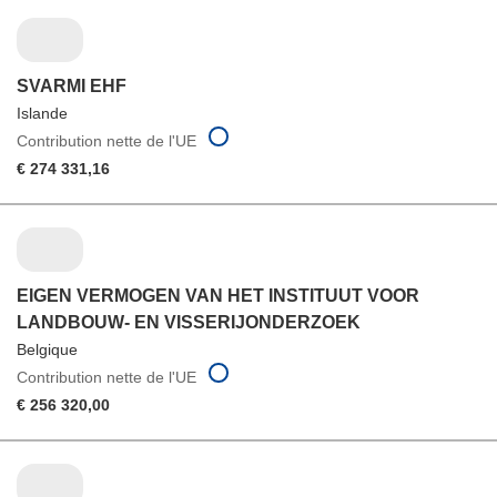
SVARMI EHF
Islande
Contribution nette de l'UE
€ 274 331,16
EIGEN VERMOGEN VAN HET INSTITUUT VOOR
LANDBOUW- EN VISSERIJONDERZOEK
Belgique
Contribution nette de l'UE
€ 256 320,00