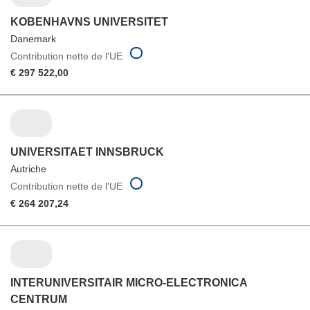
KOBENHAVNS UNIVERSITET
Danemark
Contribution nette de l'UE
€ 297 522,00
UNIVERSITAET INNSBRUCK
Autriche
Contribution nette de l'UE
€ 264 207,24
INTERUNIVERSITAIR MICRO-ELECTRONICA
CENTRUM