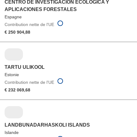
CENTRO DE INVESTIGACION ECOLOGICA Y
APLICACIONES FORESTALES
Espagne
Contribution nette de l'UE
€ 250 904,88
TARTU ULIKOOL
Estonie
Contribution nette de l'UE
€ 232 069,68
LANDBUNADARHASKOLI ISLANDS
Islande