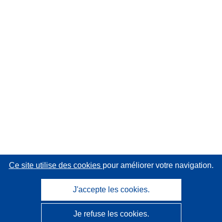
Ce site utilise des cookies
pour améliorer votre navigation.
J'accepte les cookies.
Je refuse les cookies.