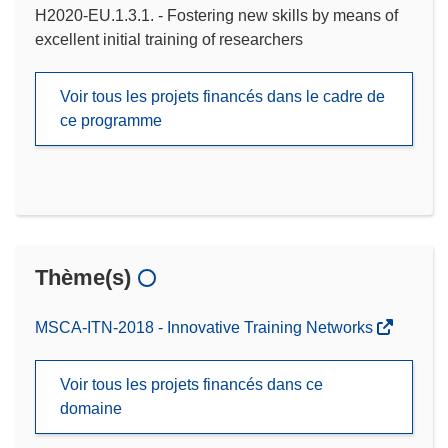
H2020-EU.1.3.1. - Fostering new skills by means of
excellent initial training of researchers
Voir tous les projets financés dans le cadre de
ce programme
Thème(s)
MSCA-ITN-2018 - Innovative Training Networks
Voir tous les projets financés dans ce
domaine