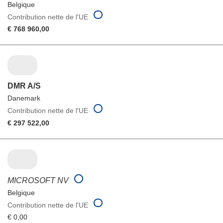
Belgique
Contribution nette de l'UE
€ 768 960,00
DMR A/S
Danemark
Contribution nette de l'UE
€ 297 522,00
MICROSOFT NV
Belgique
Contribution nette de l'UE
€ 0,00