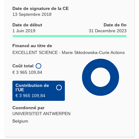
Date de signature de la CE
13 Septembre 2018
Date de début
Date de fin
1 Juin 2019
31 Decembre 2023
Financé au titre de
EXCELLENT SCIENCE - Marie Skłodowska-Curie Actions
Coût total
€ 3 965 109,84
Contribution de
l’UE
€ 3 965 109,84
Coordonné par
UNIVERSITEIT ANTWERPEN
Belgium