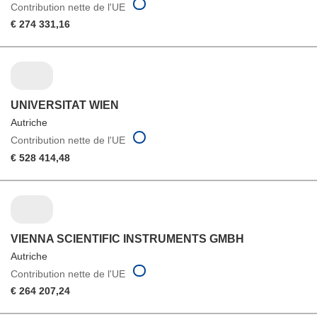
Contribution nette de l'UE
€ 274 331,16
UNIVERSITAT WIEN
Autriche
Contribution nette de l'UE
€ 528 414,48
VIENNA SCIENTIFIC INSTRUMENTS GMBH
Autriche
Contribution nette de l'UE
€ 264 207,24