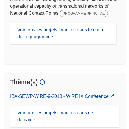
operational capacity of transnational networks of
National Contact Points
PROGRAMME PRINCIPAL
Voir tous les projets financés dans le cadre
de ce programme
Thème(s)
IBA-SEWP-WIRE-9-2018 - WIRE IX Conference
Voir tous les projets financés dans ce
domaine