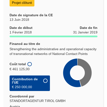
Projet clôturé
Date de signature de la CE
13 Juin 2018
Date de début
Date de fin
1 Février 2018
31 Janvier 2019
Financé au titre de
Strengthening the administrative and operational capacity
of transnational networks of National Contact Points
Coût total
€ 461 125,00
Contribution de
l’UE
€ 250 000,00
Coordonné par
STANDORTAGENTUR TIROL GMBH
Austria