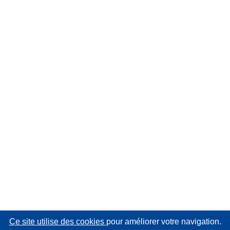
Ce site utilise des cookies
pour améliorer votre navigation.