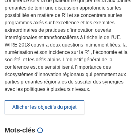
conférence servira de plateforme qui permettra aux parties
prenantes de tenir une discussion approfondie sur les
possibilités en matière de R’I et se concentrera sur les
programmes axés sur l’excellence et les exemples
extraordinaires de pratiques d’innovation ouverte
interrégionales et transfrontalières à l’échelle de l’UE.
WIRE 2018 couvrira deux questions intimement liées: la
numérisation et son incidence sur la R’I, l’économie et la
société, et les défis alpins. L’objectif général de la
conférence est de sensibiliser à l’importance des
écosystèmes d’innovation régionaux qui permettent aux
parties prenantes régionales de susciter des synergies
avec les politiques à plusieurs niveaux.
Afficher les objectifs du projet
Mots‑clés