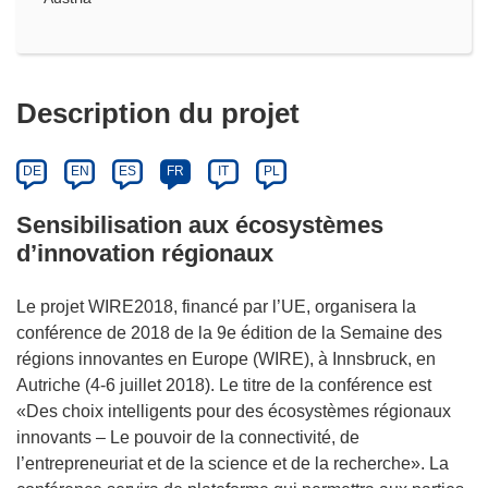
Description du projet
DE
EN
ES
FR
IT
PL
Sensibilisation aux écosystèmes
d’innovation régionaux
Le projet WIRE2018, financé par l’UE, organisera la
conférence de 2018 de la 9e édition de la Semaine des
régions innovantes en Europe (WIRE), à Innsbruck, en
Autriche (4-6 juillet 2018). Le titre de la conférence est
«Des choix intelligents pour des écosystèmes régionaux
innovants – Le pouvoir de la connectivité, de
l’entrepreneuriat et de la science et de la recherche». La