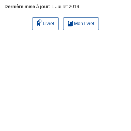
Dernière mise à jour:
1 Juillet 2019
Livret
Mon livret