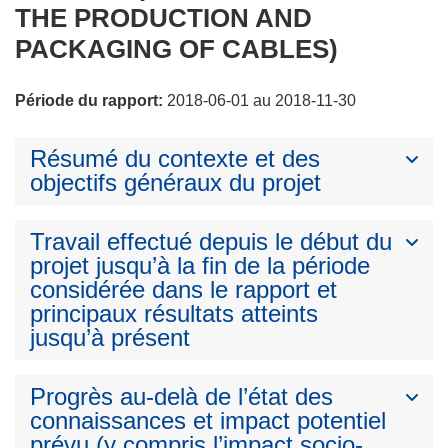
THE PRODUCTION AND
PACKAGING OF CABLES)
Période du rapport:
2018-06-01 au 2018-11-30
Résumé du contexte et des
objectifs généraux du projet
Travail effectué depuis le début du
projet jusqu’à la fin de la période
considérée dans le rapport et
principaux résultats atteints
jusqu’à présent
Progrès au-delà de l’état des
connaissances et impact potentiel
prévu (y compris l’impact socio-