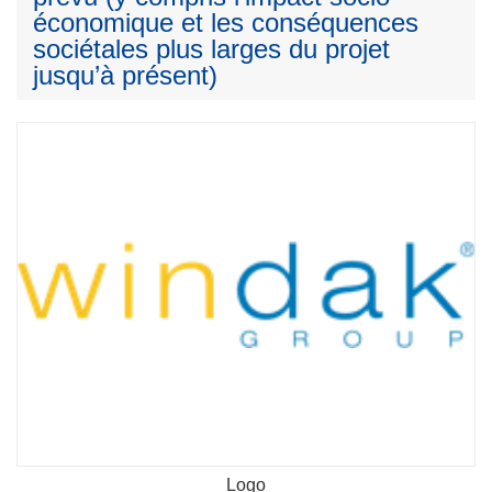
économique et les conséquences
sociétales plus larges du projet
jusqu’à présent)
Logo