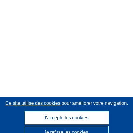
Ce site utilise des cookies
pour améliorer votre navigation.
J'accepte les cookies.
Je refuse les cookies.