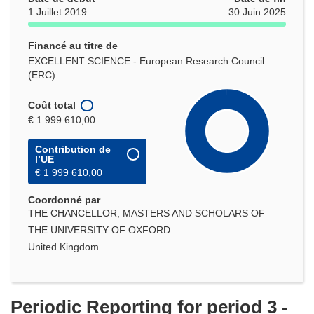
1 Juillet 2019
30 Juin 2025
Financé au titre de
EXCELLENT SCIENCE - European Research Council
(ERC)
Coût total
€ 1 999 610,00
Contribution de
l’UE
€ 1 999 610,00
Coordonné par
THE CHANCELLOR, MASTERS AND SCHOLARS OF
THE UNIVERSITY OF OXFORD
United Kingdom
Periodic Reporting for period 3 -