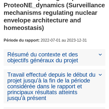
ProteoNE_dynamics (Surveillance
mechanisms regulating nuclear
envelope architecture and
homeostasis)
Période du rapport:
2022-07-01 au 2023-12-31
Résumé du contexte et des
objectifs généraux du projet
Travail effectué depuis le début du
projet jusqu’à la fin de la période
considérée dans le rapport et
principaux résultats atteints
jusqu’à présent