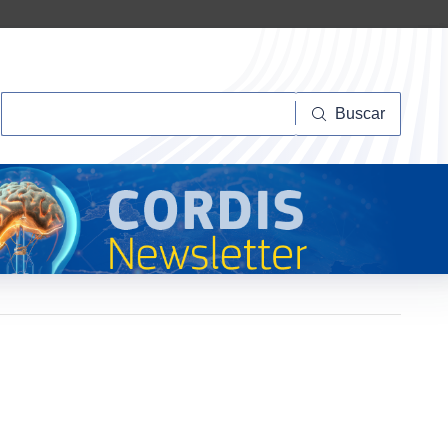
Buscar
Buscar