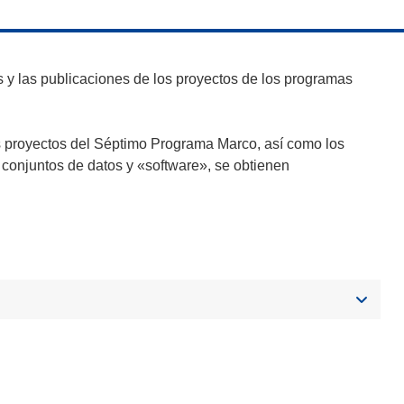
y las publicaciones de los proyectos de los programas
s proyectos del Séptimo Programa Marco, así como los
 conjuntos de datos y «software», se obtienen