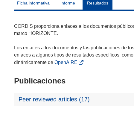
Ficha informativa
Informe
Resultados
CORDIS proporciona enlaces a los documentos públicos 
marco HORIZONTE.
Los enlaces a los documentos y las publicaciones de lo
enlaces a algunos tipos de resultados específicos, como
dinámicamente de
OpenAIRE
.
Publicaciones
Peer reviewed articles (17)