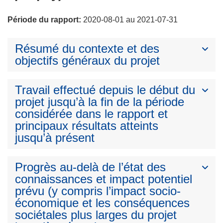
Période du rapport:
2020-08-01 au 2021-07-31
Résumé du contexte et des
objectifs généraux du projet
Travail effectué depuis le début du
projet jusqu’à la fin de la période
considérée dans le rapport et
principaux résultats atteints
jusqu’à présent
Progrès au-delà de l’état des
connaissances et impact potentiel
prévu (y compris l’impact socio-
économique et les conséquences
sociétales plus larges du projet