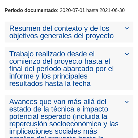
Período documentado:
2020-07-01 hasta 2021-06-30
Resumen del contexto y de los
objetivos generales del proyecto
Trabajo realizado desde el
comienzo del proyecto hasta el
final del período abarcado por el
informe y los principales
resultados hasta la fecha
Avances que van más allá del
estado de la técnica e impacto
potencial esperado (incluida la
repercusión socioeconómica y las
implicaciones sociales más