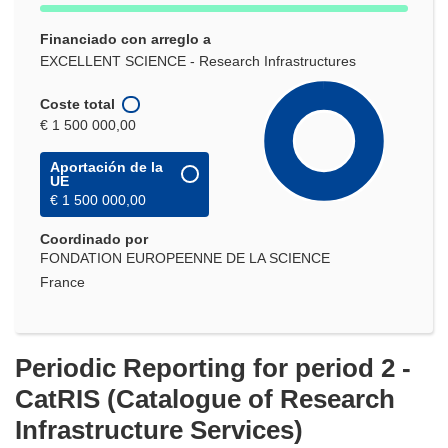
Financiado con arreglo a
EXCELLENT SCIENCE - Research Infrastructures
Coste total
€ 1 500 000,00
Aportación de la
UE
€ 1 500 000,00
Coordinado por
FONDATION EUROPEENNE DE LA SCIENCE
France
Periodic Reporting for period 2 -
CatRIS (Catalogue of Research
Infrastructure Services)