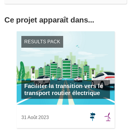
Ce projet apparaît dans...
RESULTS PACK
Faciliter la transition vers le
transport routier électrique
31 Août 2023