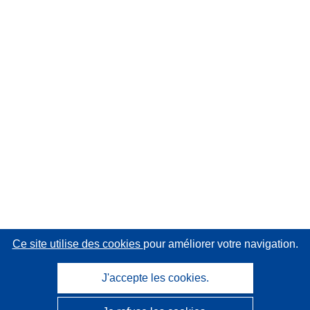
Ce site utilise des cookies
pour améliorer votre navigation.
J'accepte les cookies.