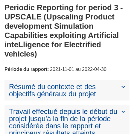
Periodic Reporting for period 3 -
UPSCALE (Upscaling Product
development Simulation
Capabilities exploiting Artificial
inteLligence for Electrified
vehicles)
Période du rapport:
2021-11-01 au 2022-04-30
Résumé du contexte et des
objectifs généraux du projet
Travail effectué depuis le début du
projet jusqu’à la fin de la période
considérée dans le rapport et
principaux résultats atteints