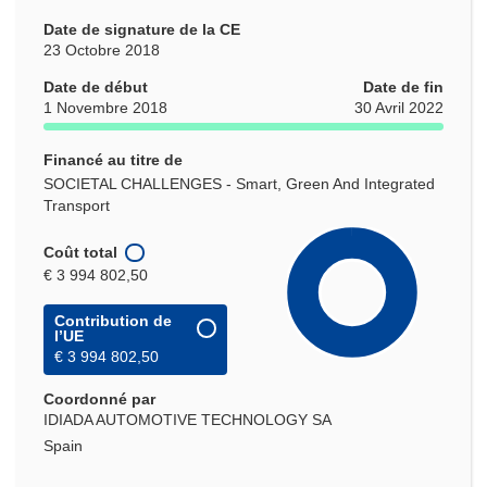
Date de signature de la CE
23 Octobre 2018
Date de début
Date de fin
1 Novembre 2018
30 Avril 2022
Financé au titre de
SOCIETAL CHALLENGES - Smart, Green And Integrated
Transport
Coût total
€ 3 994 802,50
Contribution de
l’UE
€ 3 994 802,50
Coordonné par
IDIADA AUTOMOTIVE TECHNOLOGY SA
Spain