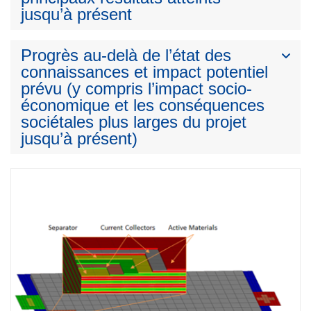
jusqu’à présent
Progrès au-delà de l’état des
connaissances et impact potentiel
prévu (y compris l’impact socio-
économique et les conséquences
sociétales plus larges du projet
jusqu’à présent)