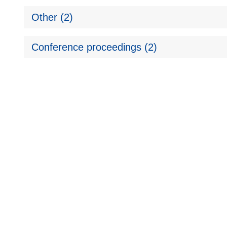
Other (2)
Conference proceedings (2)