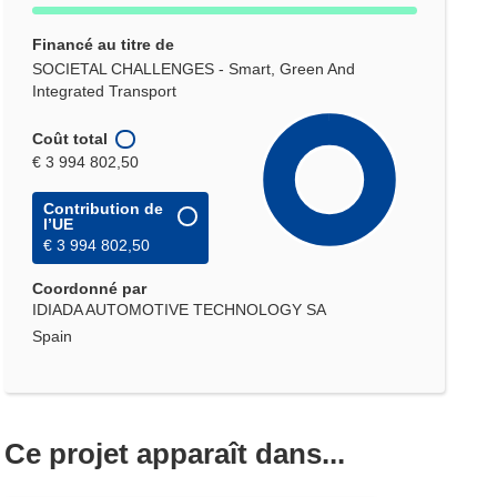
Financé au titre de
SOCIETAL CHALLENGES - Smart, Green And
Integrated Transport
Coût total
€ 3 994 802,50
Contribution de
l’UE
€ 3 994 802,50
Coordonné par
IDIADA AUTOMOTIVE TECHNOLOGY SA
Spain
Ce projet apparaît dans...