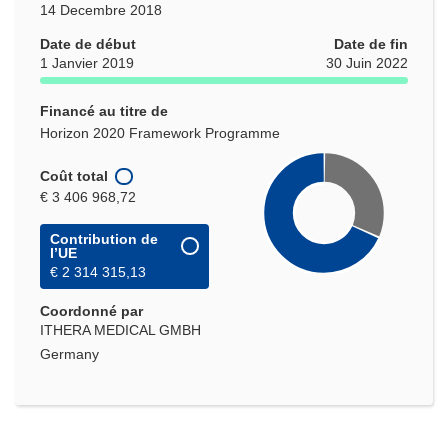
14 Decembre 2018
Date de début
Date de fin
1 Janvier 2019
30 Juin 2022
Financé au titre de
Horizon 2020 Framework Programme
Coût total
€ 3 406 968,72
Contribution de
l’UE
€ 2 314 315,13
Coordonné par
ITHERA MEDICAL GMBH
Germany