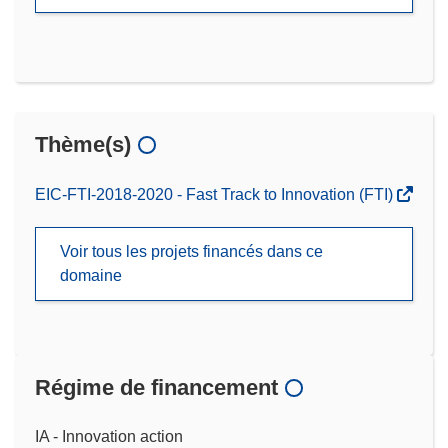
Thème(s)
EIC-FTI-2018-2020 - Fast Track to Innovation (FTI)
Voir tous les projets financés dans ce
domaine
Régime de financement
IA - Innovation action