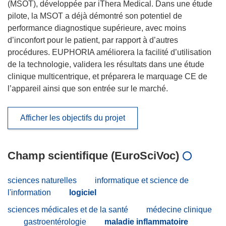
(MSOT), développée par iThera Medical. Dans une étude
pilote, la MSOT a déjà démontré son potentiel de
performance diagnostique supérieure, avec moins
d’inconfort pour le patient, par rapport à d’autres
procédures. EUPHORIA améliorera la facilité d’utilisation
de la technologie, validera les résultats dans une étude
clinique multicentrique, et préparera le marquage CE de
l’appareil ainsi que son entrée sur le marché.
Afficher les objectifs du projet
Champ scientifique (EuroSciVoc)
sciences naturelles
informatique et science de
l'information
logiciel
sciences médicales et de la santé
médecine clinique
gastroentérologie
maladie inflammatoire