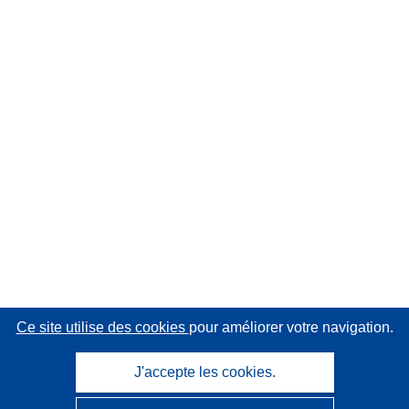
Ce site utilise des cookies
pour améliorer votre navigation.
J'accepte les cookies.