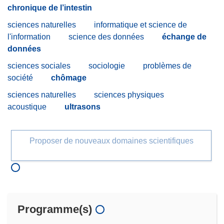
chronique de l’intestin
sciences naturelles
informatique et science de
l'information
science des données
échange de
données
sciences sociales
sociologie
problèmes de
société
chômage
sciences naturelles
sciences physiques
acoustique
ultrasons
Proposer de nouveaux domaines scientifiques
Programme(s)