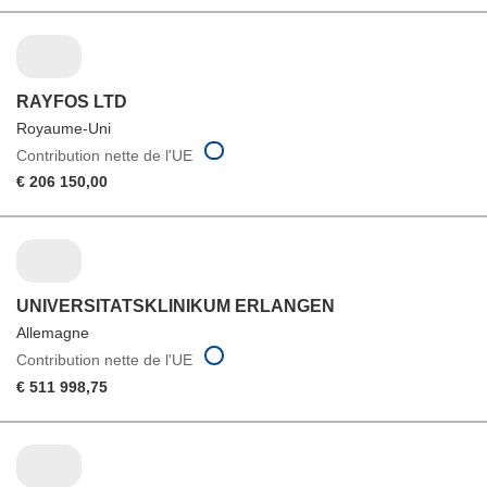
RAYFOS LTD
Royaume-Uni
Contribution nette de l'UE
€ 206 150,00
UNIVERSITATSKLINIKUM ERLANGEN
Allemagne
Contribution nette de l'UE
€ 511 998,75