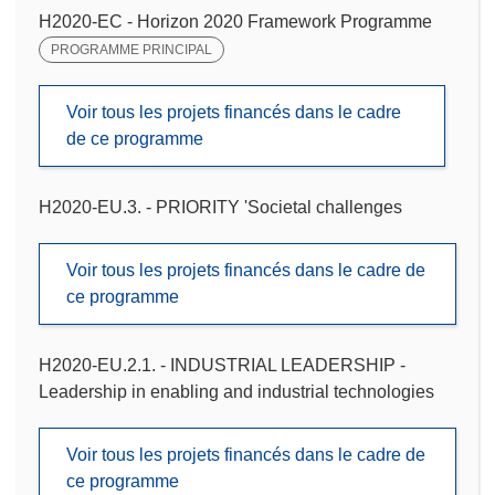
H2020-EC - Horizon 2020 Framework Programme
PROGRAMME PRINCIPAL
Voir tous les projets financés dans le cadre
de ce programme
H2020-EU.3. - PRIORITY 'Societal challenges
Voir tous les projets financés dans le cadre de
ce programme
H2020-EU.2.1. - INDUSTRIAL LEADERSHIP -
Leadership in enabling and industrial technologies
Voir tous les projets financés dans le cadre de
ce programme