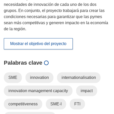
necesidades de innovación de cada uno de los dos
grupos. En conjunto, el proyecto trabajará para crear las
condiciones necesarias para garantizar que las pymes
sean más competitivas y generen impacto en la economía
de la región.
Mostrar el objetivo del proyecto
Palabras clave
SME
innovation
internationalisation
innovation management capacity
impact
competitiveness
SME-I
FTI