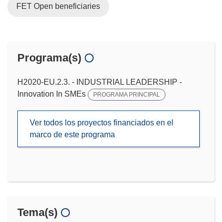
FET Open beneficiaries
Programa(s)
H2020-EU.2.3. - INDUSTRIAL LEADERSHIP -
Innovation In SMEs
PROGRAMA PRINCIPAL
Ver todos los proyectos financiados en el
marco de este programa
Tema(s)