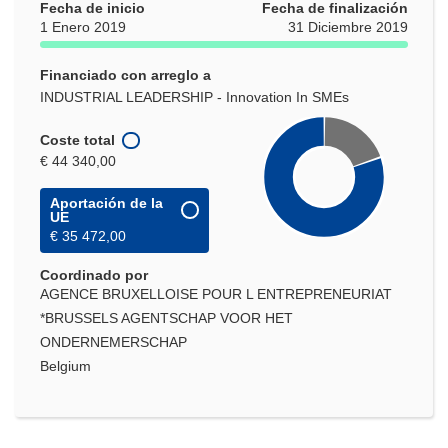
Fecha de inicio
Fecha de finalización
1 Enero 2019
31 Diciembre 2019
Financiado con arreglo a
INDUSTRIAL LEADERSHIP - Innovation In SMEs
Coste total
€ 44 340,00
Aportación de la
UE
€ 35 472,00
Coordinado por
AGENCE BRUXELLOISE POUR L ENTREPRENEURIAT
*BRUSSELS AGENTSCHAP VOOR HET
ONDERNEMERSCHAP
Belgium