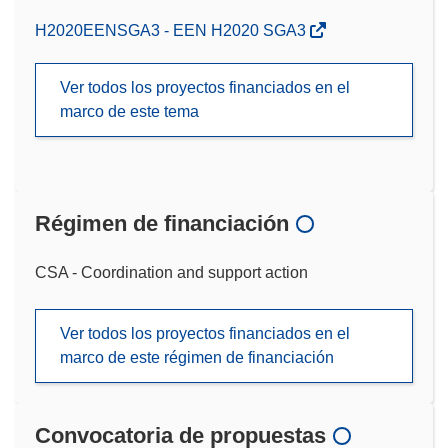
H2020EENSGA3 - EEN H2020 SGA3
Ver todos los proyectos financiados en el
marco de este tema
Régimen de financiación
CSA - Coordination and support action
Ver todos los proyectos financiados en el
marco de este régimen de financiación
Convocatoria de propuestas