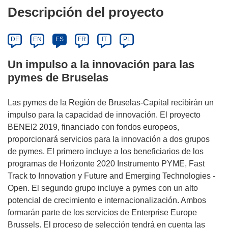
Descripción del proyecto
DE
EN
ES
FR
IT
PL
Un impulso a la innovación para las
pymes de Bruselas
Las pymes de la Región de Bruselas-Capital recibirán un
impulso para la capacidad de innovación. El proyecto
BENEI2 2019, financiado con fondos europeos,
proporcionará servicios para la innovación a dos grupos
de pymes. El primero incluye a los beneficiarios de los
programas de Horizonte 2020 Instrumento PYME, Fast
Track to Innovation y Future and Emerging Technologies -
Open. El segundo grupo incluye a pymes con un alto
potencial de crecimiento e internacionalización. Ambos
formarán parte de los servicios de Enterprise Europe
Brussels. El proceso de selección tendrá en cuenta las