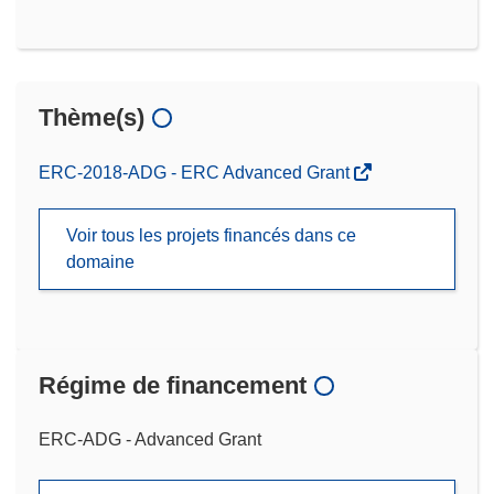
Thème(s)
ERC-2018-ADG - ERC Advanced Grant
Voir tous les projets financés dans ce
domaine
Régime de financement
ERC-ADG - Advanced Grant