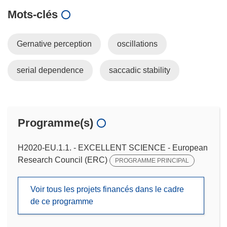
Mots‑clés
Gernative perception
oscillations
serial dependence
saccadic stability
Programme(s)
H2020-EU.1.1. - EXCELLENT SCIENCE - European
Research Council (ERC)
PROGRAMME PRINCIPAL
Voir tous les projets financés dans le cadre
de ce programme