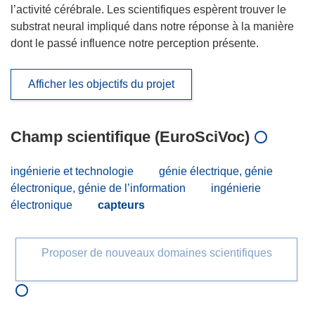
l’activité cérébrale. Les scientifiques espèrent trouver le
substrat neural impliqué dans notre réponse à la manière
dont le passé influence notre perception présente.
Afficher les objectifs du projet
Champ scientifique (EuroSciVoc)
ingénierie et technologie
génie électrique, génie
électronique, génie de l’information
ingénierie
électronique
capteurs
Proposer de nouveaux domaines scientifiques