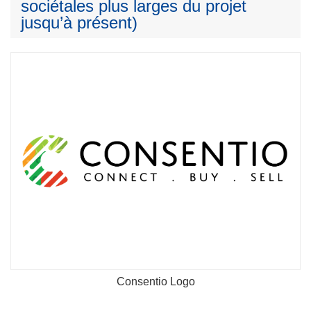
sociétales plus larges du projet
jusqu’à présent)
Consentio Logo