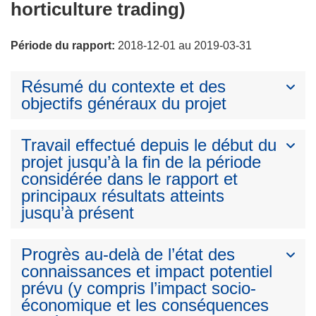
horticulture trading)
Période du rapport:
2018-12-01 au 2019-03-31
Résumé du contexte et des
objectifs généraux du projet
Travail effectué depuis le début du
projet jusqu’à la fin de la période
considérée dans le rapport et
principaux résultats atteints
jusqu’à présent
Progrès au-delà de l’état des
connaissances et impact potentiel
prévu (y compris l’impact socio-
économique et les conséquences