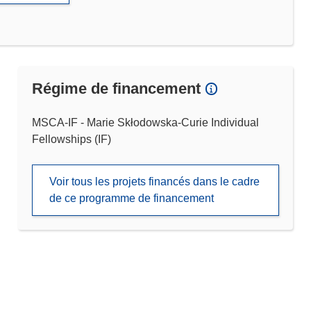
Régime de financement
MSCA-IF - Marie Skłodowska-Curie Individual
Fellowships (IF)
Voir tous les projets financés dans le cadre
de ce programme de financement