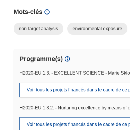
Mots‑clés
non-target analysis
environmental exposure
Programme(s)
H2020-EU.1.3. - EXCELLENT SCIENCE - Marie Skło
Voir tous les projets financés dans le cadre de c
H2020-EU.1.3.2. - Nurturing excellence by means of c
Voir tous les projets financés dans le cadre de c