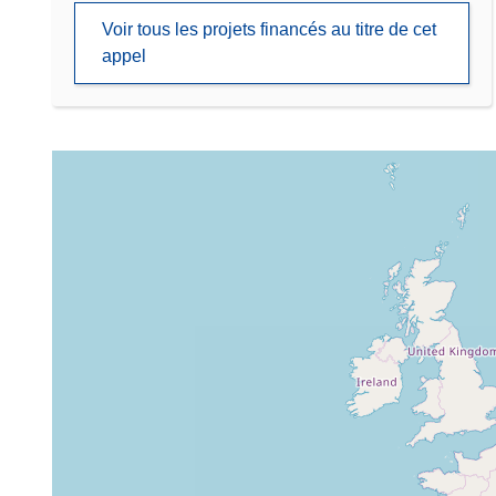
Voir tous les projets financés au titre de cet
appel