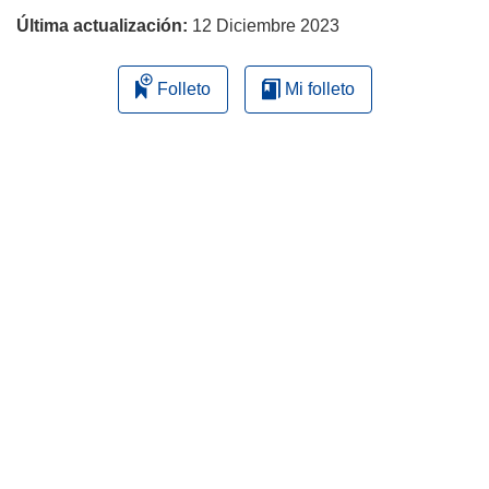
Última actualización:
12 Diciembre 2023
Folleto
Mi folleto