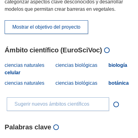
categorizar aspectos clave desconocidos y desarrollar
modelos que permitan crear barreras en vegetales.
Mostrar el objetivo del proyecto
Ámbito científico (EuroSciVoc)
ciencias naturales
ciencias biológicas
biología
celular
ciencias naturales
ciencias biológicas
botánica
Sugerir nuevos ámbitos científicos
Palabras clave