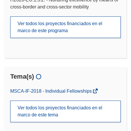
cross-border and cross-sector mobility
Ver todos los proyectos financiados en el
marco de este programa
Tema(s)
MSCA-IF-2018 - Individual Fellowships
Ver todos los proyectos financiados en el
marco de este tema