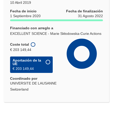
10 Abril 2019
Fecha de inicio
Fecha de finalización
1 Septiembre 2020
31 Agosto 2022
Financiado con arreglo a
EXCELLENT SCIENCE - Marie Skłodowska-Curie Actions
Coste total
€ 203 149,44
Aportación de la
UE
€ 203 149,44
Coordinado por
UNIVERSITE DE LAUSANNE
Switzerland