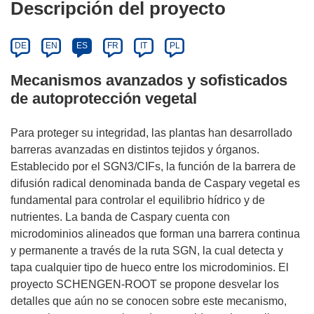
Descripción del proyecto
DE
EN
ES
FR
IT
PL
Mecanismos avanzados y sofisticados
de autoprotección vegetal
Para proteger su integridad, las plantas han desarrollado
barreras avanzadas en distintos tejidos y órganos.
Establecido por el SGN3/CIFs, la función de la barrera de
difusión radical denominada banda de Caspary vegetal es
fundamental para controlar el equilibrio hídrico y de
nutrientes. La banda de Caspary cuenta con
microdominios alineados que forman una barrera continua
y permanente a través de la ruta SGN, la cual detecta y
tapa cualquier tipo de hueco entre los microdominios. El
proyecto SCHENGEN-ROOT se propone desvelar los
detalles que aún no se conocen sobre este mecanismo,