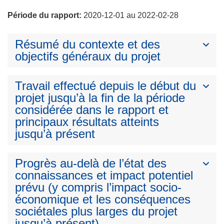
Période du rapport:
2020-12-01 au 2022-02-28
Résumé du contexte et des
objectifs généraux du projet
Travail effectué depuis le début du
projet jusqu’à la fin de la période
considérée dans le rapport et
principaux résultats atteints
jusqu’à présent
Progrès au-delà de l’état des
connaissances et impact potentiel
prévu (y compris l’impact socio-
économique et les conséquences
sociétales plus larges du projet
jusqu’à présent)