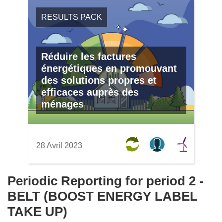
RESULTS PACK
Réduire les factures
énergétiques en promouvant
des solutions propres et
efficaces auprès des
ménages
28 Avril 2023
Periodic Reporting for period 2 -
BELT (BOOST ENERGY LABEL
TAKE UP)