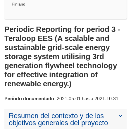
Finland
Periodic Reporting for period 3 -
Teraloop EES (A scalable and
sustainable grid-scale energy
storage system utilising 3rd
generation flywheel technology
for effective integration of
renewable energy.)
Período documentado:
2021-05-01 hasta 2021-10-31
Resumen del contexto y de los
objetivos generales del proyecto