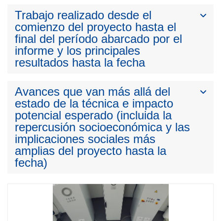
Trabajo realizado desde el
comienzo del proyecto hasta el
final del período abarcado por el
informe y los principales
resultados hasta la fecha
Avances que van más allá del
estado de la técnica e impacto
potencial esperado (incluida la
repercusión socioeconómica y las
implicaciones sociales más
amplias del proyecto hasta la
fecha)