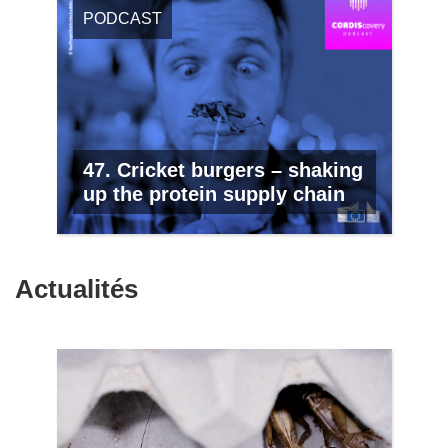
PODCAST
47. Cricket burgers – shaking
up the protein supply chain
Actualités