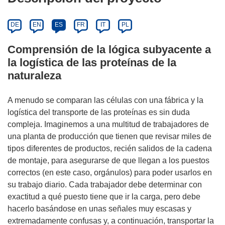
DE
EN
ES
FR
IT
PL
Comprensión de la lógica subyacente a
la logística de las proteínas de la
naturaleza
A menudo se comparan las células con una fábrica y la
logística del transporte de las proteínas es sin duda
compleja. Imaginemos a una multitud de trabajadores de
una planta de producción que tienen que revisar miles de
tipos diferentes de productos, recién salidos de la cadena
de montaje, para asegurarse de que llegan a los puestos
correctos (en este caso, orgánulos) para poder usarlos en
su trabajo diario. Cada trabajador debe determinar con
exactitud a qué puesto tiene que ir la carga, pero debe
hacerlo basándose en unas señales muy escasas y
extremadamente confusas y, a continuación, transportar la