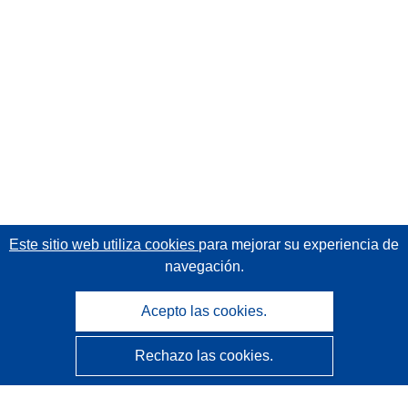
Este sitio web utiliza cookies
para mejorar su experiencia de
navegación.
Acepto las cookies.
Rechazo las cookies.
CORDIS - Resultados de investigaciones de la UE