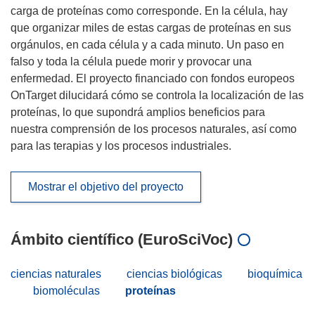
carga de proteínas como corresponde. En la célula, hay
que organizar miles de estas cargas de proteínas en sus
orgánulos, en cada célula y a cada minuto. Un paso en
falso y toda la célula puede morir y provocar una
enfermedad. El proyecto financiado con fondos europeos
OnTarget dilucidará cómo se controla la localización de las
proteínas, lo que supondrá amplios beneficios para
nuestra comprensión de los procesos naturales, así como
para las terapias y los procesos industriales.
Mostrar el objetivo del proyecto
Ámbito científico (EuroSciVoc)
ciencias naturales
ciencias biológicas
bioquímica
biomoléculas
proteínas