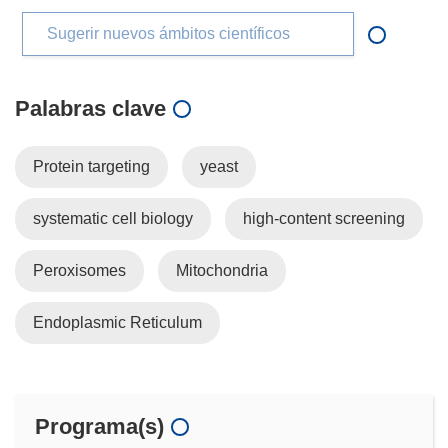
Sugerir nuevos ámbitos científicos
Palabras clave
Protein targeting
yeast
systematic cell biology
high-content screening
Peroxisomes
Mitochondria
Endoplasmic Reticulum
Programa(s)