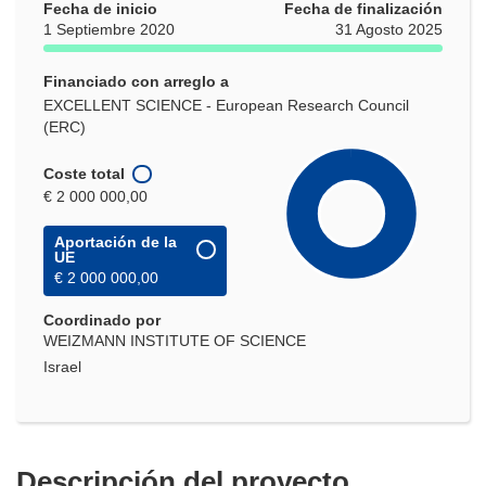
Fecha de inicio
Fecha de finalización
1 Septiembre 2020
31 Agosto 2025
Financiado con arreglo a
EXCELLENT SCIENCE - European Research Council
(ERC)
Coste total
€ 2 000 000,00
Aportación de la
UE
€ 2 000 000,00
Coordinado por
WEIZMANN INSTITUTE OF SCIENCE
Israel
Descripción del proyecto