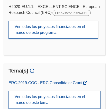
H2020-EU.1.1. - EXCELLENT SCIENCE - European
Research Council (ERC)
PROGRAMA PRINCIPAL
Ver todos los proyectos financiados en el
marco de este programa
Tema(s)
ERC-2019-COG - ERC Consolidator Grant
Ver todos los proyectos financiados en el
marco de este tema