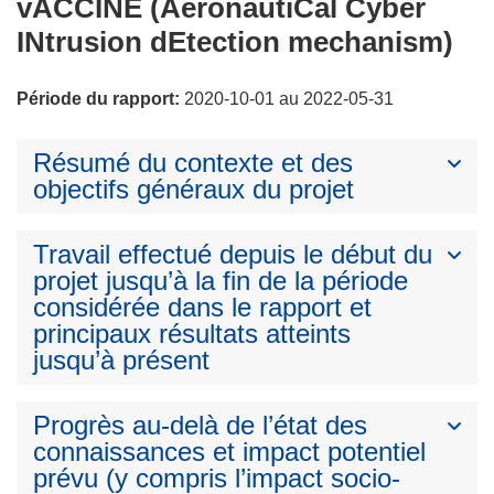
vACCINE (AeronautiCal Cyber
INtrusion dEtection mechanism)
Période du rapport:
2020-10-01 au 2022-05-31
Résumé du contexte et des
objectifs généraux du projet
Travail effectué depuis le début du
projet jusqu’à la fin de la période
considérée dans le rapport et
principaux résultats atteints
jusqu’à présent
Progrès au-delà de l’état des
connaissances et impact potentiel
prévu (y compris l’impact socio-