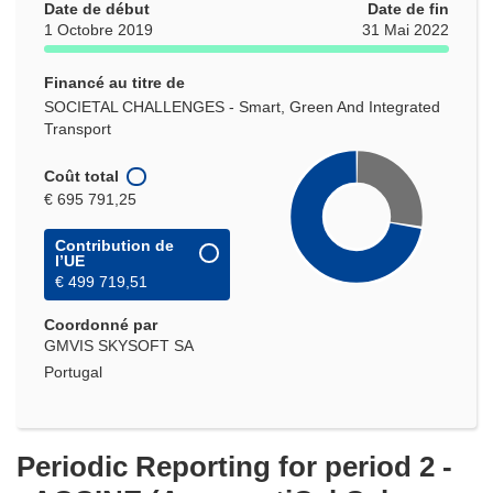
Date de début
Date de fin
1 Octobre 2019
31 Mai 2022
Financé au titre de
SOCIETAL CHALLENGES - Smart, Green And Integrated
Transport
Coût total
€ 695 791,25
Contribution de
l’UE
€ 499 719,51
Coordonné par
GMVIS SKYSOFT SA
Portugal
Periodic Reporting for period 2 -