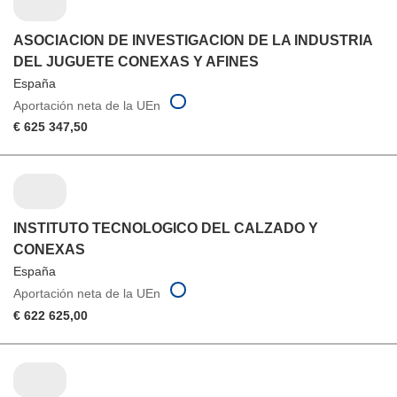
ASOCIACION DE INVESTIGACION DE LA INDUSTRIA
DEL JUGUETE CONEXAS Y AFINES
España
Aportación neta de la UEn
€ 625 347,50
INSTITUTO TECNOLOGICO DEL CALZADO Y
CONEXAS
España
Aportación neta de la UEn
€ 622 625,00