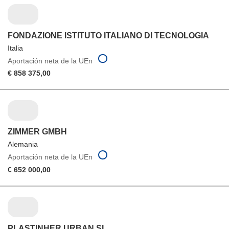
FONDAZIONE ISTITUTO ITALIANO DI TECNOLOGIA
Italia
Aportación neta de la UEn
€ 858 375,00
ZIMMER GMBH
Alemania
Aportación neta de la UEn
€ 652 000,00
PLASTINHER URBAN SL