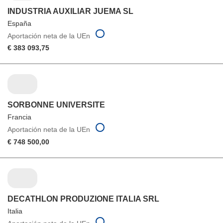
INDUSTRIA AUXILIAR JUEMA SL
España
Aportación neta de la UEn
€ 383 093,75
SORBONNE UNIVERSITE
Francia
Aportación neta de la UEn
€ 748 500,00
DECATHLON PRODUZIONE ITALIA SRL
Italia