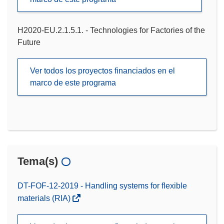
H2020-EU.2.1.5.1. - Technologies for Factories of the
Future
Ver todos los proyectos financiados en el
marco de este programa
Tema(s)
DT-FOF-12-2019 - Handling systems for flexible
materials (RIA)