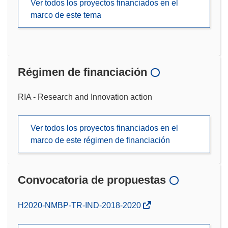
Ver todos los proyectos financiados en el
marco de este tema
Régimen de financiación
RIA - Research and Innovation action
Ver todos los proyectos financiados en el
marco de este régimen de financiación
Convocatoria de propuestas
(se
H2020-NMBP-TR-IND-2018-2020
abrirá