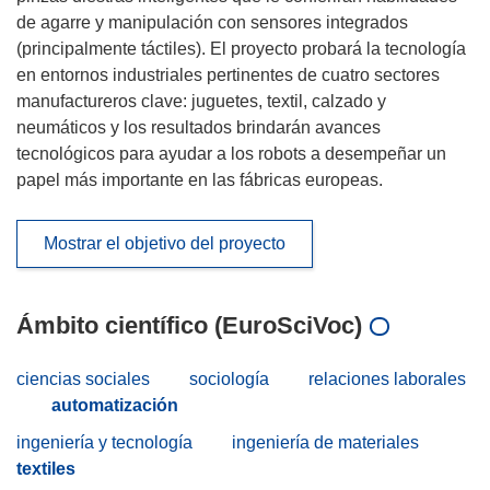
de agarre y manipulación con sensores integrados
(principalmente táctiles). El proyecto probará la tecnología
en entornos industriales pertinentes de cuatro sectores
manufactureros clave: juguetes, textil, calzado y
neumáticos y los resultados brindarán avances
tecnológicos para ayudar a los robots a desempeñar un
papel más importante en las fábricas europeas.
Mostrar el objetivo del proyecto
Ámbito científico (EuroSciVoc)
ciencias sociales
sociología
relaciones laborales
automatización
ingeniería y tecnología
ingeniería de materiales
textiles