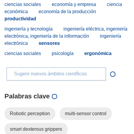
ciencias sociales
economía y empresa
ciencia
económica
economía de la producción
productividad
ingeniería y tecnología
ingeniería eléctrica, ingeniería
electrónica, ingeniería de la información
ingeniería
electrónica
sensores
ciencias sociales
psicología
ergonómica
Sugerir nuevos ámbitos científicos
Palabras clave
Robotic perception
multi-sensor control
smart dexterous grippers