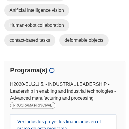
Artificial Intelligence vision
Human-robot collaboration
contact-based tasks
deformable objects
Programa(s)
H2020-EU.2.1.5. - INDUSTRIAL LEADERSHIP -
Leadership in enabling and industrial technologies -
Advanced manufacturing and processing
PROGRAMA PRINCIPAL
Ver todos los proyectos financiados en el
marco de este programa