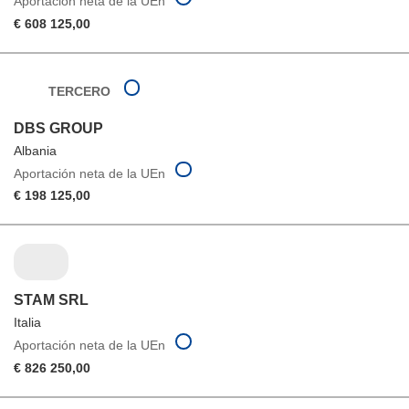
Aportación neta de la UEn
€ 608 125,00
TERCERO
DBS GROUP
Albania
Aportación neta de la UEn
€ 198 125,00
STAM SRL
Italia
Aportación neta de la UEn
€ 826 250,00