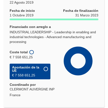
22 Agosto 2019
Fecha de inicio
Fecha de finalización
1 Octubre 2019
31 Marzo 2023
Financiado con arreglo a
INDUSTRIAL LEADERSHIP - Leadership in enabling and
industrial technologies - Advanced manufacturing and
processing
Coste total
€ 7 558 651,25
Aportación de la
UE
€ 7 558 651,25
Coordinado por
CLERMONT AUVERGNE INP
France