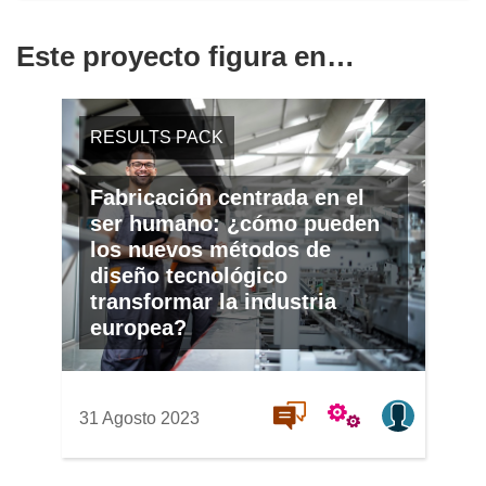
Este proyecto figura en…
RESULTS PACK
Fabricación centrada en el
ser humano: ¿cómo pueden
los nuevos métodos de
diseño tecnológico
transformar la industria
europea?
31 Agosto 2023