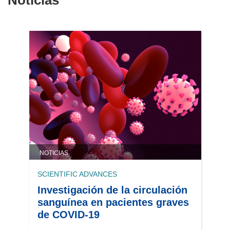
Noticias
NOTICIAS
SCIENTIFIC ADVANCES
Investigación de la circulación
sanguínea en pacientes graves
de COVID-19