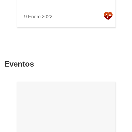
19 Enero 2022
Eventos