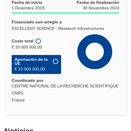
Fecha de inicio
Fecha de finalización
1 Diciembre 2019
30 Noviembre 2024
Financiado con arreglo a
EXCELLENT SCIENCE - Research Infrastructures
Coste total
€ 10 000 000,00
Aportación de la
UE
€ 10 000 000,00
Coordinado por
CENTRE NATIONAL DE LA RECHERCHE SCIENTIFIQUE
CNRS
France