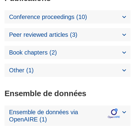
Conference proceedings (10)
Peer reviewed articles (3)
Book chapters (2)
Other (1)
Ensemble de données
Ensemble de données via
OpenAIRE (1)