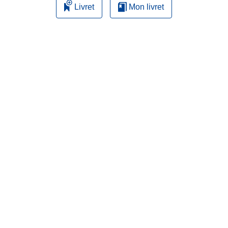
Livret
Mon livret