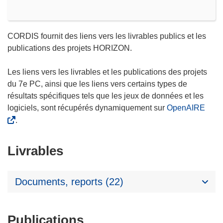
CORDIS fournit des liens vers les livrables publics et les
publications des projets HORIZON.
Les liens vers les livrables et les publications des projets
du 7e PC, ainsi que les liens vers certains types de
résultats spécifiques tels que les jeux de données et les
logiciels, sont récupérés dynamiquement sur
OpenAIRE
.
Livrables
Documents, reports (22)
Publications