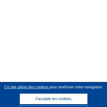
Ce site utilise des cookies
pour améliorer votre navigation.
J'accepte les cookies.