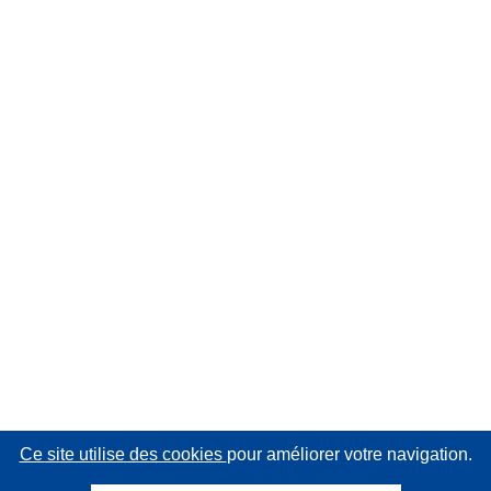
Ce site utilise des cookies
pour améliorer votre navigation.