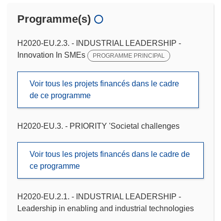
Programme(s)
H2020-EU.2.3. - INDUSTRIAL LEADERSHIP -
Innovation In SMEs
PROGRAMME PRINCIPAL
Voir tous les projets financés dans le cadre
de ce programme
H2020-EU.3. - PRIORITY 'Societal challenges
Voir tous les projets financés dans le cadre de
ce programme
H2020-EU.2.1. - INDUSTRIAL LEADERSHIP -
Leadership in enabling and industrial technologies