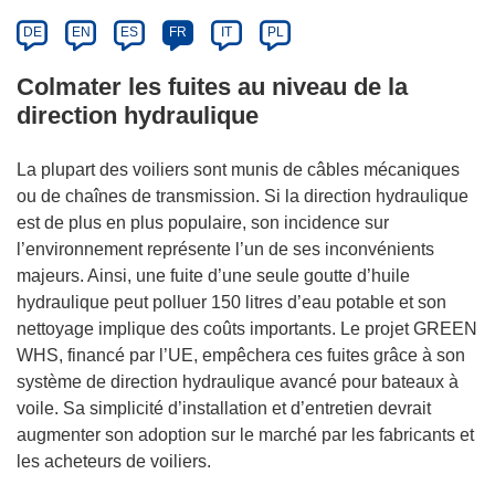
DE
EN
ES
FR
IT
PL
Colmater les fuites au niveau de la
direction hydraulique
La plupart des voiliers sont munis de câbles mécaniques
ou de chaînes de transmission. Si la direction hydraulique
est de plus en plus populaire, son incidence sur
l’environnement représente l’un de ses inconvénients
majeurs. Ainsi, une fuite d’une seule goutte d’huile
hydraulique peut polluer 150 litres d’eau potable et son
nettoyage implique des coûts importants. Le projet GREEN
WHS, financé par l’UE, empêchera ces fuites grâce à son
système de direction hydraulique avancé pour bateaux à
voile. Sa simplicité d’installation et d’entretien devrait
augmenter son adoption sur le marché par les fabricants et
les acheteurs de voiliers.