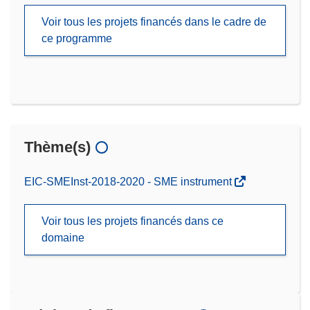
Voir tous les projets financés dans le cadre de
ce programme
Thème(s)
EIC-SMEInst-2018-2020 - SME instrument
Voir tous les projets financés dans ce
domaine