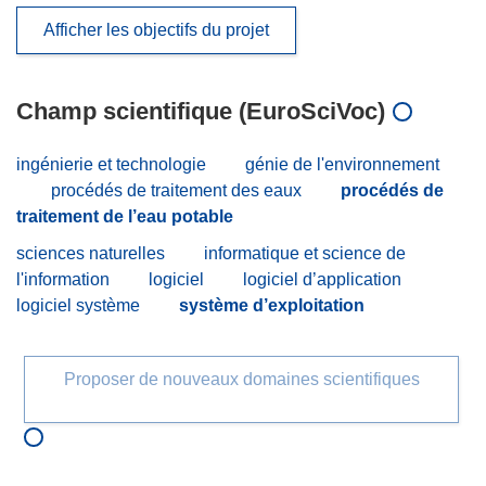
Afficher les objectifs du projet
Champ scientifique (EuroSciVoc)
ingénierie et technologie
génie de l'environnement
procédés de traitement des eaux
procédés de
traitement de l’eau potable
sciences naturelles
informatique et science de
l'information
logiciel
logiciel d’application
logiciel système
système d’exploitation
Proposer de nouveaux domaines scientifiques