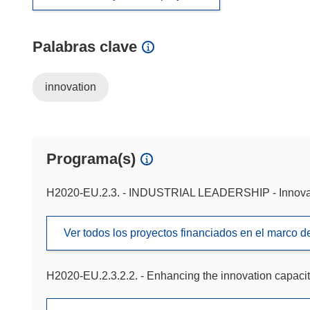
Palabras clave
innovation
Programa(s)
H2020-EU.2.3. - INDUSTRIAL LEADERSHIP - Innova
Ver todos los proyectos financiados en el marco 
H2020-EU.2.3.2.2. - Enhancing the innovation capaci