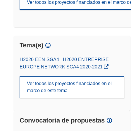
Ver todos los proyectos financiados en el marco 
Tema(s)
H2020-EEN-SGA4 - H2020 ENTREPRISE
EUROPE NETWORK SGA4 2020-2021
Ver todos los proyectos financiados en el
marco de este tema
Convocatoria de propuestas