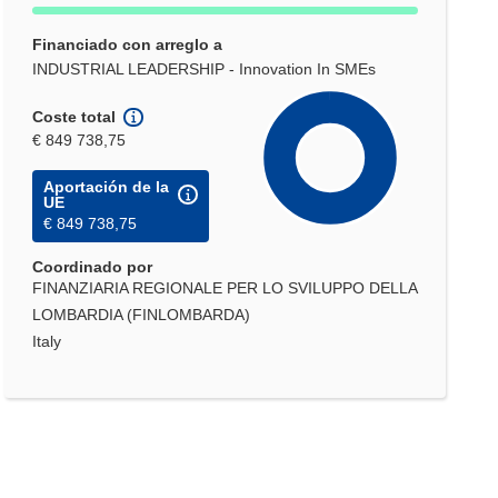
Financiado con arreglo a
INDUSTRIAL LEADERSHIP - Innovation In SMEs
Coste total
€ 849 738,75
Aportación de la
UE
€ 849 738,75
Coordinado por
FINANZIARIA REGIONALE PER LO SVILUPPO DELLA
LOMBARDIA (FINLOMBARDA)
Italy