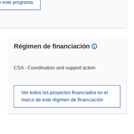
de este programa
Régimen de financiación
CSA - Coordination and support action
Ver todos los proyectos financiados en el
marco de este régimen de financiación