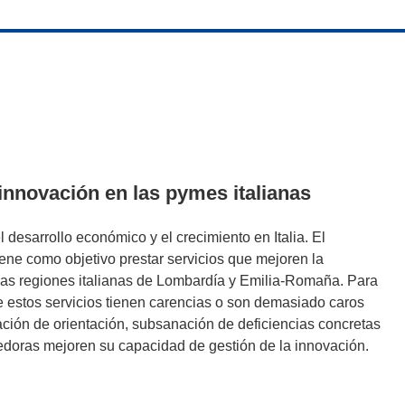
innovación en las pymes italianas
 desarrollo económico y el crecimiento en Italia. El
ne como objetivo prestar servicios que mejoren la
las regiones italianas de Lombardía y Emilia-Romaña. Para
ue estos servicios tienen carencias o son demasiado caros
ación de orientación, subsanación de deficiencias concretas
doras mejoren su capacidad de gestión de la innovación.