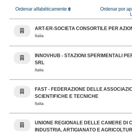
Ordenar alfabéticamente
Ordenar por apo
ART-ER-SOCIETA CONSORTILE PER AZIO
Italia
INNOVHUB - STAZIONI SPERIMENTALI PE
SRL
Italia
FAST - FEDERAZIONE DELLE ASSOCIAZI
SCIENTIFICHE E TECNICHE
Italia
UNIONE REGIONALE DELLE CAMERE DI 
INDUSTRIA, ARTIGIANATO E AGRICOLTUR