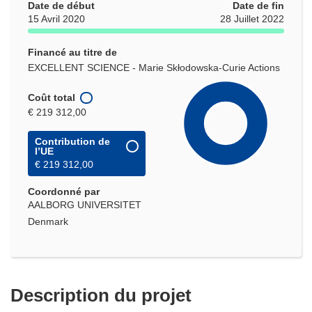
Date de début
Date de fin
15 Avril 2020
28 Juillet 2022
Financé au titre de
EXCELLENT SCIENCE - Marie Skłodowska-Curie Actions
Coût total
€ 219 312,00
Contribution de
l’UE
€ 219 312,00
Coordonné par
AALBORG UNIVERSITET
Denmark
Description du projet