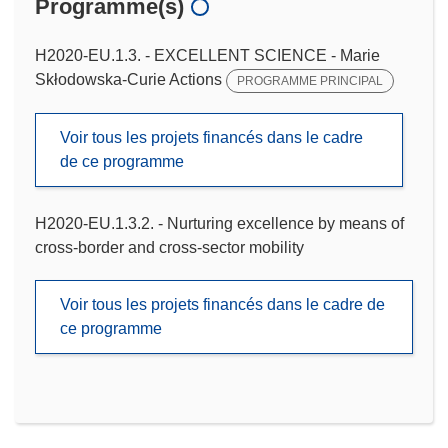
Programme(s)
H2020-EU.1.3. - EXCELLENT SCIENCE - Marie
Skłodowska-Curie Actions
PROGRAMME PRINCIPAL
Voir tous les projets financés dans le cadre
de ce programme
H2020-EU.1.3.2. - Nurturing excellence by means of
cross-border and cross-sector mobility
Voir tous les projets financés dans le cadre de
ce programme