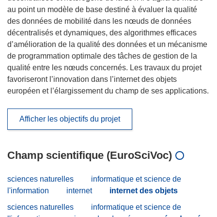
au point un modèle de base destiné à évaluer la qualité
des données de mobilité dans les nœuds de données
décentralisés et dynamiques, des algorithmes efficaces
d’amélioration de la qualité des données et un mécanisme
de programmation optimale des tâches de gestion de la
qualité entre les nœuds concernés. Les travaux du projet
favoriseront l’innovation dans l’internet des objets
européen et l’élargissement du champ de ses applications.
Afficher les objectifs du projet
Champ scientifique (EuroSciVoc)
sciences naturelles
informatique et science de
l'information
internet
internet des objets
sciences naturelles
informatique et science de