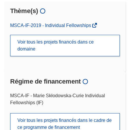
Thème(s)
MSCA-IF-2019 - Individual Fellowships
Voir tous les projets financés dans ce
domaine
Régime de financement
MSCA-IF - Marie Skłodowska-Curie Individual
Fellowships (IF)
Voir tous les projets financés dans le cadre de
ce programme de financement